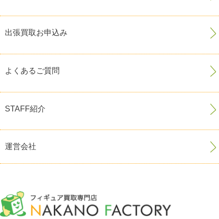
出張買取お申込み
よくあるご質問
STAFF紹介
運営会社