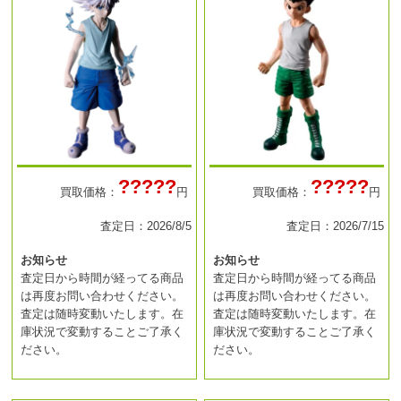
?????
?????
買取価格：
円
買取価格：
円
査定日：2026/8/5
査定日：2026/7/15
お知らせ
お知らせ
査定日から時間が経ってる商品
査定日から時間が経ってる商品
は再度お問い合わせください。
は再度お問い合わせください。
査定は随時変動いたします。在
査定は随時変動いたします。在
庫状況で変動することご了承く
庫状況で変動することご了承く
ださい。
ださい。