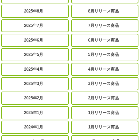
2025年8月
8月リリース商品
2025年7月
7月リリース商品
2025年6月
6月リリース商品
2025年5月
5月リリース商品
2025年4月
4月リリース商品
2025年3月
3月リリース商品
2025年2月
2月リリース商品
2025年1月
1月リリース商品
2024年1月
1月リリース商品