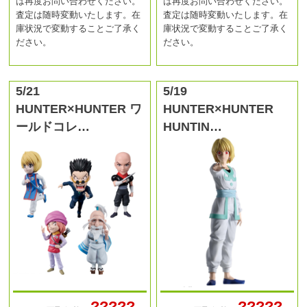
は再度お問い合わせください。
は再度お問い合わせください。
査定は随時変動いたします。在
査定は随時変動いたします。在
庫状況で変動することご了承く
庫状況で変動することご了承く
ださい。
ださい。
5/21
5/19
HUNTER×HUNTER ワ
HUNTER×HUNTER
ールドコレ…
HUNTIN…
?????
?????