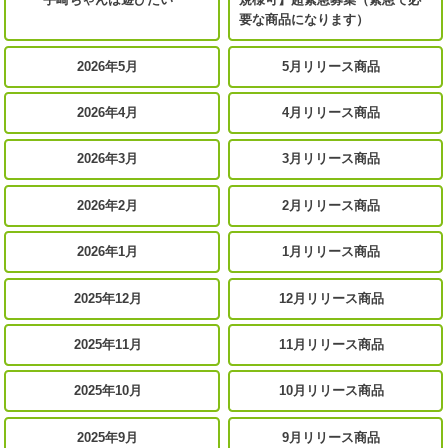
要な商品になります）
2026年5月
5月リリース商品
2026年4月
4月リリース商品
2026年3月
3月リリース商品
2026年2月
2月リリース商品
2026年1月
1月リリース商品
2025年12月
12月リリース商品
2025年11月
11月リリース商品
2025年10月
10月リリース商品
2025年9月
9月リリース商品