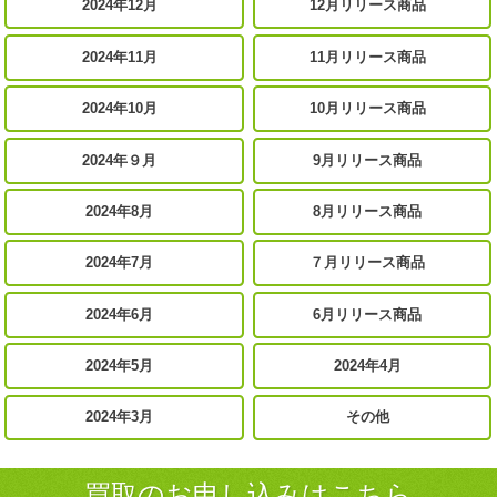
2024年12月
12月リリース商品
2024年11月
11月リリース商品
2024年10月
10月リリース商品
2024年９月
9月リリース商品
2024年8月
8月リリース商品
2024年7月
７月リリース商品
2024年6月
6月リリース商品
2024年5月
2024年4月
2024年3月
その他
買取のお申し込みはこちら