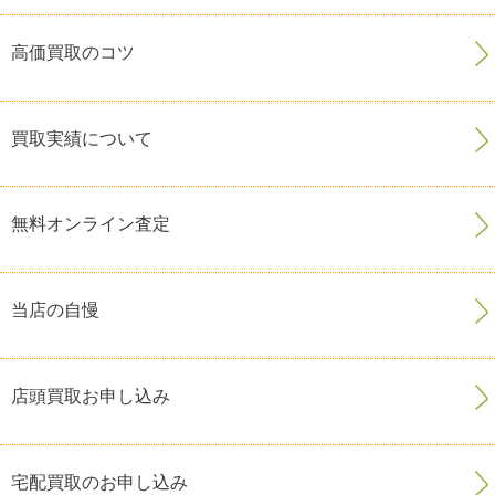
高価買取のコツ
買取実績について
無料オンライン査定
当店の自慢
店頭買取お申し込み
宅配買取のお申し込み