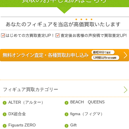
フィギュア買取カテゴリー
BEACH QUEENS
ALTER（アルター）
DX超合金
figma（フィグマ）
Figuarts ZERO
Gift