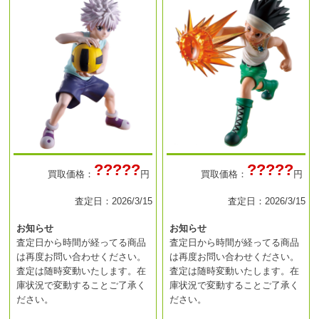
?????
?????
買取価格：
円
買取価格：
円
査定日：2026/3/15
査定日：2026/3/15
お知らせ
お知らせ
査定日から時間が経ってる商品
査定日から時間が経ってる商品
は再度お問い合わせください。
は再度お問い合わせください。
査定は随時変動いたします。在
査定は随時変動いたします。在
庫状況で変動することご了承く
庫状況で変動することご了承く
ださい。
ださい。