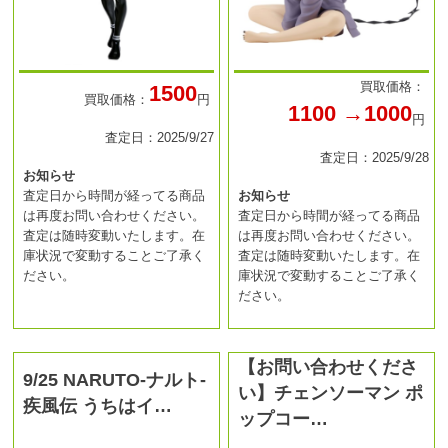
買取価格：
1500
買取価格：
円
1100 →1000
円
査定日：2025/9/27
査定日：2025/9/28
お知らせ
査定日から時間が経ってる商品
お知らせ
は再度お問い合わせください。
査定日から時間が経ってる商品
査定は随時変動いたします。在
は再度お問い合わせください。
庫状況で変動することご了承く
査定は随時変動いたします。在
ださい。
庫状況で変動することご了承く
ださい。
【お問い合わせくださ
9/25 NARUTO-ナルト-
い】チェンソーマン ポ
疾風伝 うちはイ…
ップコー…