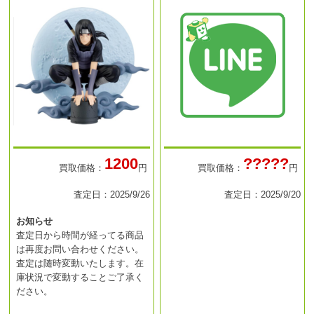
1200
?????
買取価格：
円
買取価格：
円
査定日：2025/9/26
査定日：2025/9/20
お知らせ
査定日から時間が経ってる商品
は再度お問い合わせください。
査定は随時変動いたします。在
庫状況で変動することご了承く
ださい。