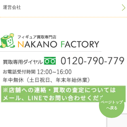
運営会社
ページトップ
へ戻る