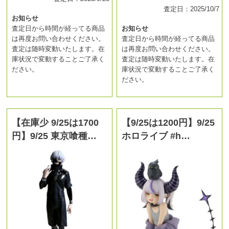
査定日：2025/10/7
お知らせ
査定日から時間が経ってる商品
お知らせ
は再度お問い合わせください。
査定日から時間が経ってる商品
査定は随時変動いたします。在
は再度お問い合わせください。
庫状況で変動することご了承く
査定は随時変動いたします。在
ださい。
庫状況で変動することご了承く
ださい。
【在庫少 9/25は1700
【9/25は1200円】9/25
円】9/25 東京喰種…
ホロライブ #h…