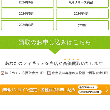
2024年6月
6月リリース商品
2024年5月
2024年4月
2024年3月
その他
買取のお申し込みはこちら