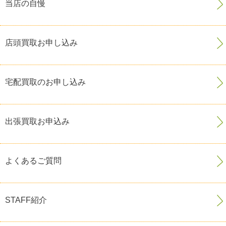
当店の自慢
店頭買取お申し込み
宅配買取のお申し込み
出張買取お申込み
よくあるご質問
STAFF紹介