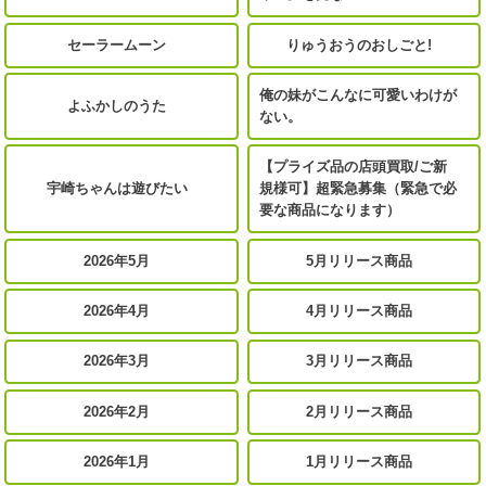
セーラームーン
りゅうおうのおしごと!
俺の妹がこんなに可愛いわけが
よふかしのうた
ない。
【プライズ品の店頭買取/ご新
宇崎ちゃんは遊びたい
規様可】超緊急募集（緊急で必
要な商品になります）
2026年5月
5月リリース商品
2026年4月
4月リリース商品
2026年3月
3月リリース商品
2026年2月
2月リリース商品
2026年1月
1月リリース商品