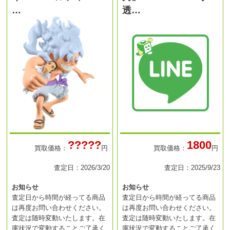
…
透…
?????
1800
買取価格：
円
買取価格：
円
査定日：2026/3/20
査定日：2025/9/23
お知らせ
お知らせ
査定日から時間が経ってる商品
査定日から時間が経ってる商品
は再度お問い合わせください。
は再度お問い合わせください。
査定は随時変動いたします。在
査定は随時変動いたします。在
庫状況で変動することご了承く
庫状況で変動することご了承く