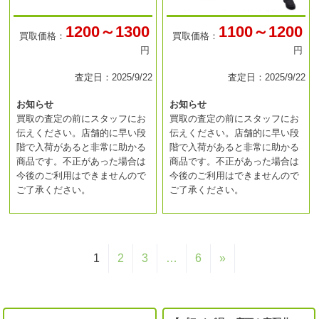
1200～1300
1100～1200
買取価格：
買取価格：
円
円
査定日：2025/9/22
査定日：2025/9/22
お知らせ
お知らせ
買取の査定の前にスタッフにお
買取の査定の前にスタッフにお
伝えください。店舗的に早い段
伝えください。店舗的に早い段
階で入荷があると非常に助かる
階で入荷があると非常に助かる
商品です。不正があった場合は
商品です。不正があった場合は
今後のご利用はできませんので
今後のご利用はできませんので
ご了承ください。
ご了承ください。
1
2
3
…
6
»