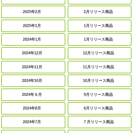
2025年2月
2月リリース商品
2025年1月
1月リリース商品
2024年1月
1月リリース商品
2024年12月
12月リリース商品
2024年11月
11月リリース商品
2024年10月
10月リリース商品
2024年９月
9月リリース商品
2024年8月
8月リリース商品
2024年7月
７月リリース商品