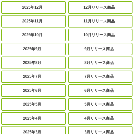
2025年12月
12月リリース商品
2025年11月
11月リリース商品
2025年10月
10月リリース商品
2025年9月
9月リリース商品
2025年8月
8月リリース商品
2025年7月
7月リリース商品
2025年6月
6月リリース商品
2025年5月
5月リリース商品
2025年4月
4月リリース商品
2025年3月
3月リリース商品