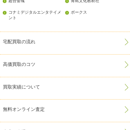
超合金魂
青島文化教材社
コナミデジタルエンタテイメ
ボークス
ント
宅配買取の流れ
高価買取のコツ
買取実績について
無料オンライン査定