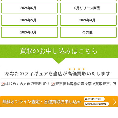
2024年6月
6月リリース商品
2024年5月
2024年4月
2024年3月
その他
買取のお申し込みはこちら