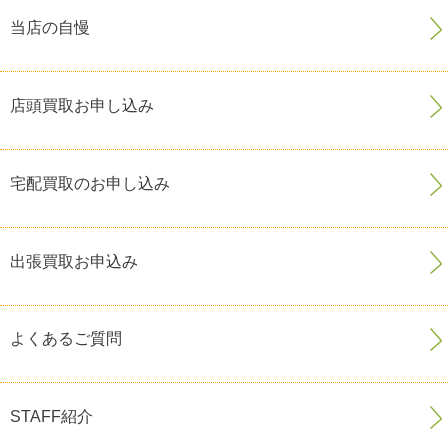
当店の自慢
店頭買取お申し込み
宅配買取のお申し込み
出張買取お申込み
よくあるご質問
STAFF紹介