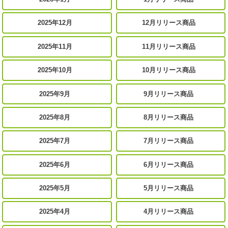
2025年12月
12月リリース商品
2025年11月
11月リリース商品
2025年10月
10月リリース商品
2025年9月
9月リリース商品
2025年8月
8月リリース商品
2025年7月
7月リリース商品
2025年6月
6月リリース商品
2025年5月
5月リリース商品
2025年4月
4月リリース商品