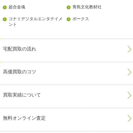
超合金魂
青島文化教材社
コナミデジタルエンタテイメ
ボークス
ント
宅配買取の流れ
高価買取のコツ
買取実績について
無料オンライン査定