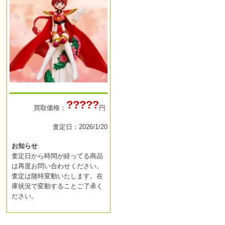
?????
買取価格：
円
査定日：2026/1/20
お知らせ
査定日から時間が経ってる商品
は再度お問い合わせください。
査定は随時変動いたします。在
庫状況で変動することご了承く
ださい。