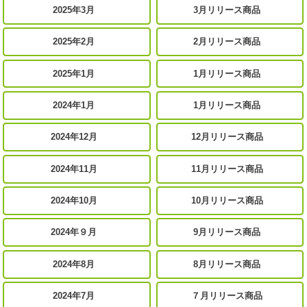
2025年3月
3月リリース商品
2025年2月
2月リリース商品
2025年1月
1月リリース商品
2024年1月
1月リリース商品
2024年12月
12月リリース商品
2024年11月
11月リリース商品
2024年10月
10月リリース商品
2024年９月
9月リリース商品
2024年8月
8月リリース商品
2024年7月
７月リリース商品