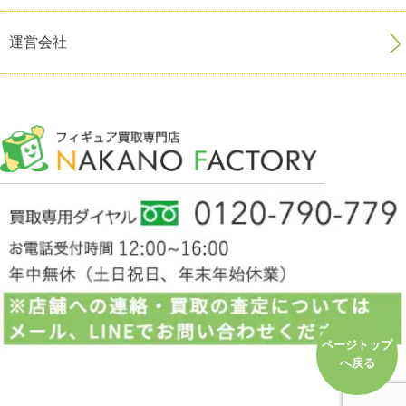
運営会社
ページトップ
へ戻る