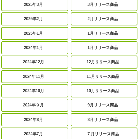
2025年3月
3月リリース商品
2025年2月
2月リリース商品
2025年1月
1月リリース商品
2024年1月
1月リリース商品
2024年12月
12月リリース商品
2024年11月
11月リリース商品
2024年10月
10月リリース商品
2024年９月
9月リリース商品
2024年8月
8月リリース商品
2024年7月
７月リリース商品