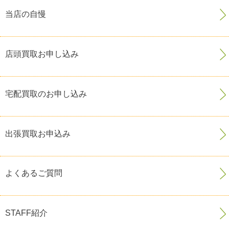
当店の自慢
店頭買取お申し込み
宅配買取のお申し込み
出張買取お申込み
よくあるご質問
STAFF紹介