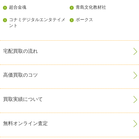
超合金魂
青島文化教材社
コナミデジタルエンタテイメ
ボークス
ント
宅配買取の流れ
高価買取のコツ
買取実績について
無料オンライン査定