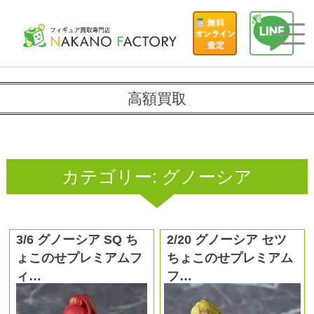
高額買取
カテゴリー:
グノーシア
3/6 グノーシア SQ ち
2/20 グノーシア セツ
ょこのせプレミアムフ
ちょこのせプレミアム
ィ…
フ…