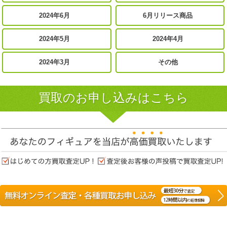
2024年6月
6月リリース商品
2024年5月
2024年4月
2024年3月
その他
買取のお申し込みはこちら