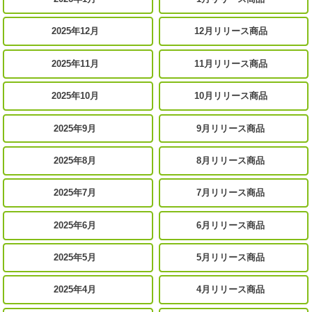
2025年12月
12月リリース商品
2025年11月
11月リリース商品
2025年10月
10月リリース商品
2025年9月
9月リリース商品
2025年8月
8月リリース商品
2025年7月
7月リリース商品
2025年6月
6月リリース商品
2025年5月
5月リリース商品
2025年4月
4月リリース商品