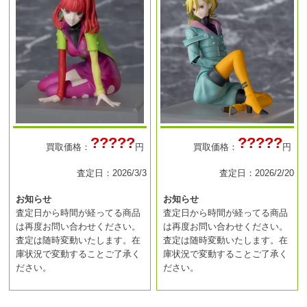
?????
?????
買取価格：
円
買取価格：
円
査定日：2026/3/3
査定日：2026/2/20
お知らせ
お知らせ
査定日から時間が経ってる商品
査定日から時間が経ってる商品
は再度お問い合わせください。
は再度お問い合わせください。
査定は随時変動いたします。在
査定は随時変動いたします。在
庫状況で変動することご了承く
庫状況で変動することご了承く
ださい。
ださい。