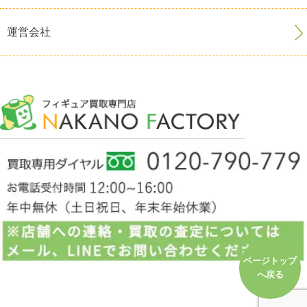
運営会社
ページトップ
へ戻る