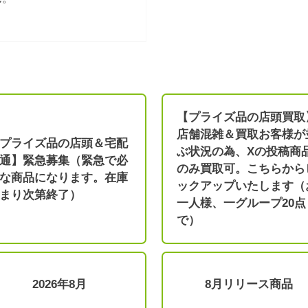
【プライズ品の店頭買取
店舗混雑＆買取お客様が
プライズ品の店頭＆宅配
ぶ状況の為、Xの投稿商
通】緊急募集（緊急で必
のみ買取可。こちらから
な商品になります。在庫
ックアップいたします（
まり次第終了）
一人様、一グループ20点
で）
2026年8月
8月リリース商品