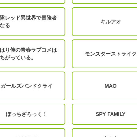
隊レッド異世界で冒険者
キルアオ
なる
はり俺の青春ラブコメは
モンスターストライク
ちがっている。
ガールズバンドクライ
MAO
ぼっちざろっく！
SPY FAMILY