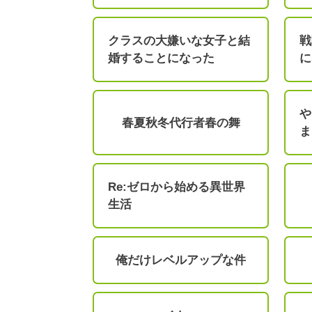
クラスの大嫌いな女子と結
戦
婚することになった
に
や
春夏秋冬代行者春の舞
ま
Re:ゼロから始める異世界
生活
俺だけレベルアップな件