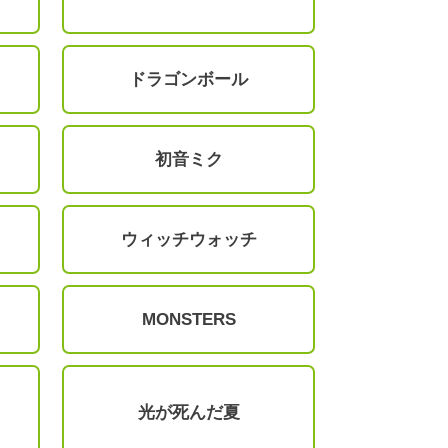
ドラゴンボール
初音ミク
ウィッチウォッチ
MONSTERS
光が死んだ夏