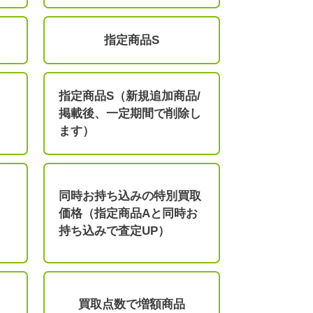
指定商品S
指定商品S（新規追加商品/
掲載後、一定期間で削除し
ます）
同時お持ち込みの特別買取
価格（指定商品Aと同時お
持ち込みで査定UP）
買取点数で増額商品