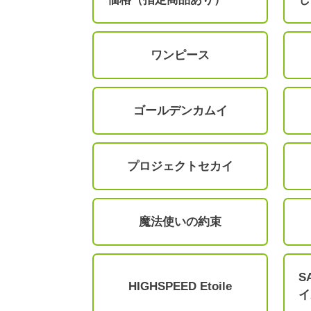
ワンピース
ゴールデンカムイ
プロジェクトセカイ
魔法使いの約束
S
HIGHSPEED Etoile
イ