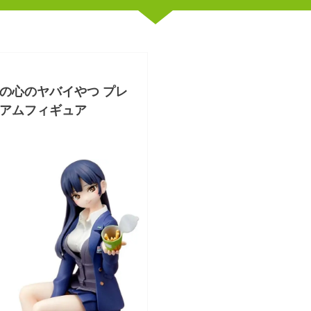
の心のヤバイやつ プレ
アムフィギュア