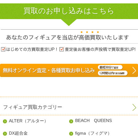
買取のお申し込みはこちら
フィギュア買取カテゴリー
BEACH QUEENS
ALTER（アルター）
DX超合金
figma（フィグマ）