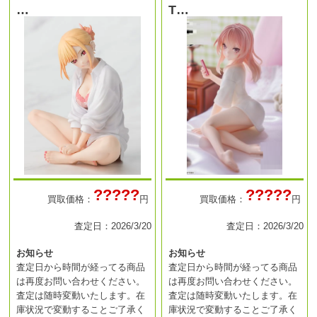
…
T…
?????
?????
買取価格：
円
買取価格：
円
査定日：2026/3/20
査定日：2026/3/20
お知らせ
お知らせ
査定日から時間が経ってる商品
査定日から時間が経ってる商品
は再度お問い合わせください。
は再度お問い合わせください。
査定は随時変動いたします。在
査定は随時変動いたします。在
庫状況で変動することご了承く
庫状況で変動することご了承く