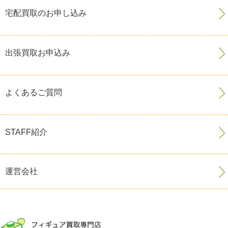
宅配買取のお申し込み
出張買取お申込み
よくあるご質問
STAFF紹介
運営会社