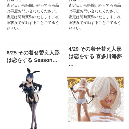
査定日から時間が経ってる商品
査定日から時間が経ってる商品
は再度お問い合わせください。
は再度お問い合わせください。
査定は随時変動いたします。在
査定は随時変動いたします。在
庫状況で変動することご了承く
庫状況で変動することご了承く
ださい。
ださい。
4/29 その着せ替え人形
6/25 その着せ替え人形
は恋をする 喜多川海夢
は恋をする Season…
…