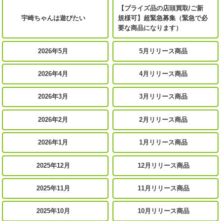
【プライズ品の店頭買取/ご新
宇崎ちゃんは遊びたい
規様可】超緊急募集（緊急で必
要な商品になります）
2026年5月
5月リリース商品
2026年4月
4月リリース商品
2026年3月
3月リリース商品
2026年2月
2月リリース商品
2026年1月
1月リリース商品
2025年12月
12月リリース商品
2025年11月
11月リリース商品
2025年10月
10月リリース商品