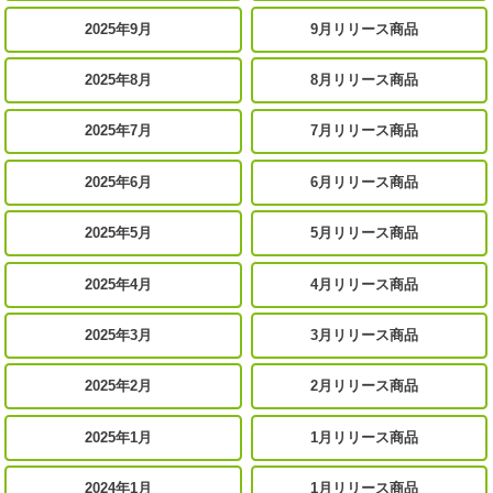
2025年9月
9月リリース商品
2025年8月
8月リリース商品
2025年7月
7月リリース商品
2025年6月
6月リリース商品
2025年5月
5月リリース商品
2025年4月
4月リリース商品
2025年3月
3月リリース商品
2025年2月
2月リリース商品
2025年1月
1月リリース商品
2024年1月
1月リリース商品