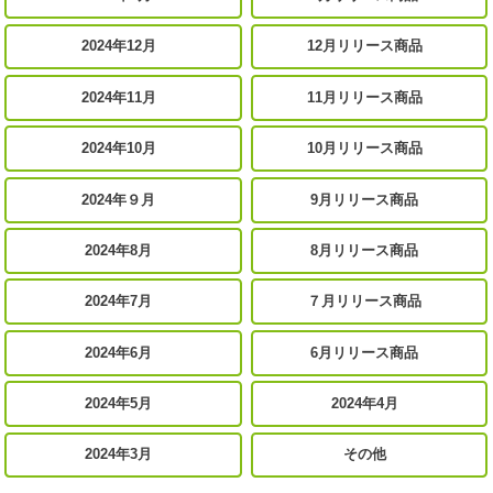
2024年12月
12月リリース商品
2024年11月
11月リリース商品
2024年10月
10月リリース商品
2024年９月
9月リリース商品
2024年8月
8月リリース商品
2024年7月
７月リリース商品
2024年6月
6月リリース商品
2024年5月
2024年4月
2024年3月
その他