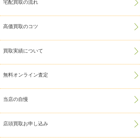
宅配買取の流れ
高価買取のコツ
買取実績について
無料オンライン査定
当店の自慢
店頭買取お申し込み