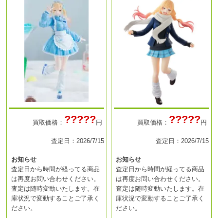
?????
?????
買取価格：
円
買取価格：
円
査定日：2026/7/15
査定日：2026/7/15
お知らせ
お知らせ
査定日から時間が経ってる商品
査定日から時間が経ってる商品
は再度お問い合わせください。
は再度お問い合わせください。
査定は随時変動いたします。在
査定は随時変動いたします。在
庫状況で変動することご了承く
庫状況で変動することご了承く
ださい。
ださい。