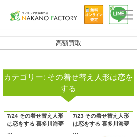
高額買取
カテゴリー:
その着せ替え人形は恋を
する
7/24 その着せ替え人形
7/23 その着せ替え人形
は恋をする 喜多川海夢
は恋をする 喜多川海夢
…
…