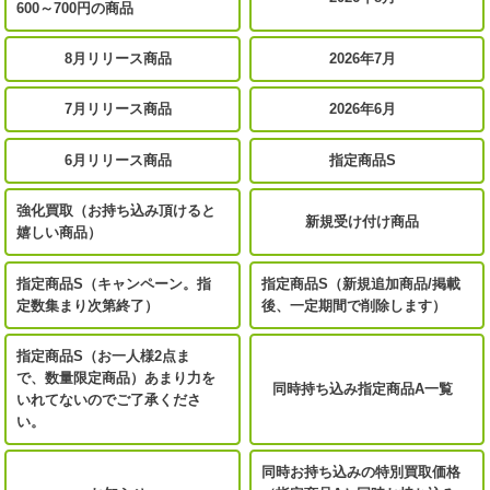
600～700円の商品
8月リリース商品
2026年7月
7月リリース商品
2026年6月
6月リリース商品
指定商品S
強化買取（お持ち込み頂けると
新規受け付け商品
嬉しい商品）
指定商品S（キャンペーン。指
指定商品S（新規追加商品/掲載
定数集まり次第終了）
後、一定期間で削除します）
指定商品S（お一人様2点ま
で、数量限定商品）あまり力を
同時持ち込み指定商品A一覧
いれてないのでご了承くださ
い。
同時お持ち込みの特別買取価格