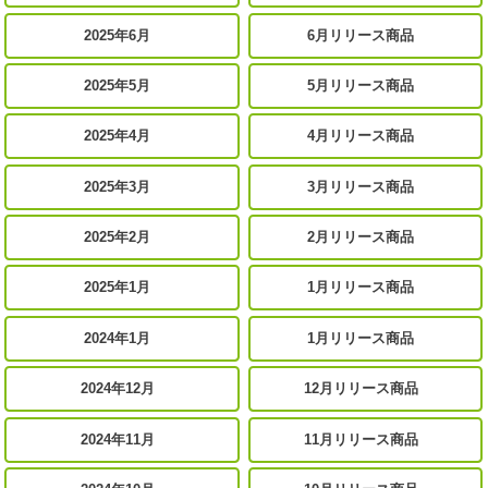
2025年6月
6月リリース商品
2025年5月
5月リリース商品
2025年4月
4月リリース商品
2025年3月
3月リリース商品
2025年2月
2月リリース商品
2025年1月
1月リリース商品
2024年1月
1月リリース商品
2024年12月
12月リリース商品
2024年11月
11月リリース商品