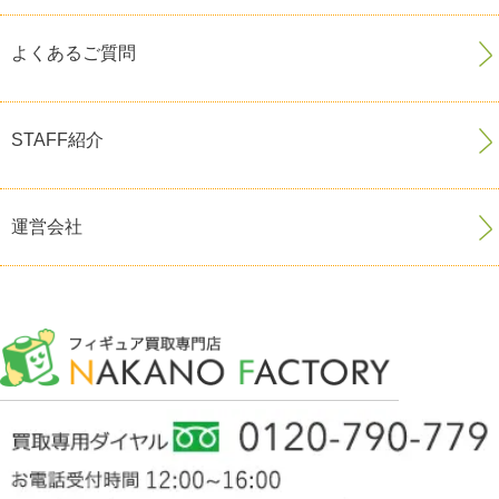
よくあるご質問
STAFF紹介
運営会社