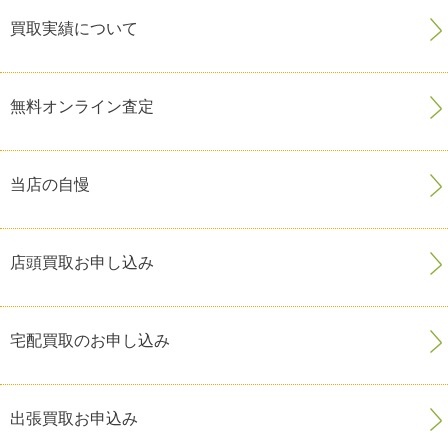
買取実績について
無料オンライン査定
当店の自慢
店頭買取お申し込み
宅配買取のお申し込み
出張買取お申込み