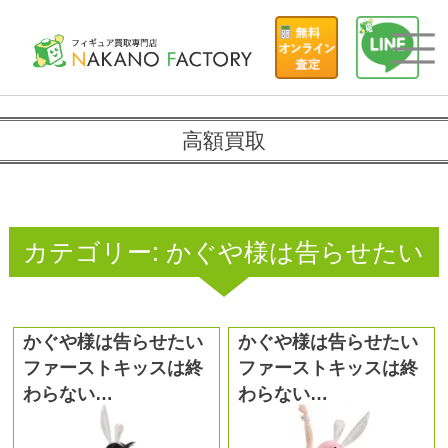
高額買取
カテゴリー:
かぐや様は告らせたい
かぐや様は告らせたい
かぐや様は告らせたい
ファーストキッスは終
ファーストキッスは終
わらない…
わらない…