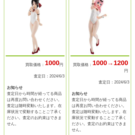
1000
1000→1200
買取価格：
円
買取価格：
円
査定日：2024/6/3
査定日：2024/6/3
お知らせ
査定日から時間が経ってる商品
お知らせ
は再度お問い合わせください。
査定日から時間が経ってる商品
査定は随時変動いたします。在
は再度お問い合わせください。
庫状況で変動することご了承く
査定は随時変動いたします。在
ださい。査定のお約束はできま
庫状況で変動することご了承く
せん。
ださい。査定のお約束はできま
せん。