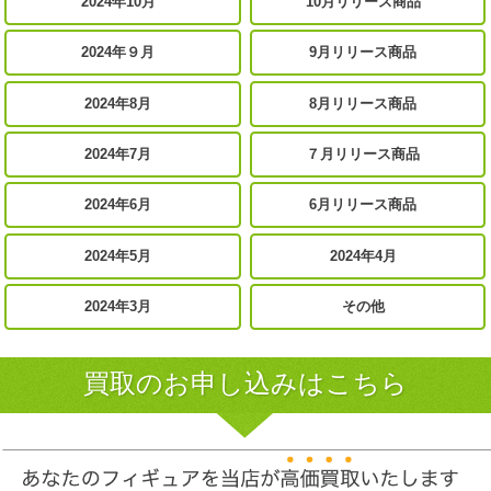
2024年10月
10月リリース商品
2024年９月
9月リリース商品
2024年8月
8月リリース商品
2024年7月
７月リリース商品
2024年6月
6月リリース商品
2024年5月
2024年4月
2024年3月
その他
買取のお申し込みはこちら