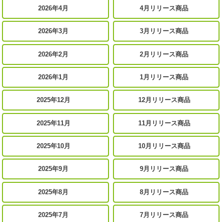
2026年4月
4月リリース商品
2026年3月
3月リリース商品
2026年2月
2月リリース商品
2026年1月
1月リリース商品
2025年12月
12月リリース商品
2025年11月
11月リリース商品
2025年10月
10月リリース商品
2025年9月
9月リリース商品
2025年8月
8月リリース商品
2025年7月
7月リリース商品