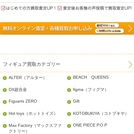
フィギュア買取カテゴリー
BEACH QUEENS
ALTER（アルター）
DX超合金
figma（フィグマ）
Figuarts ZERO
Gift
Hot toys（ホットトイズ）
KOTOBUKIYA（コトブキヤ）
ONE PIECE P.O.P
Max Factory（マックスファ
クトリー）