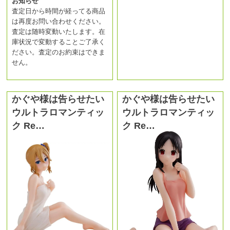
お知らせ
査定日から時間が経ってる商品
は再度お問い合わせください。
査定は随時変動いたします。在
庫状況で変動することご了承く
ださい。査定のお約束はできま
せん。
かぐや様は告らせたい
かぐや様は告らせたい
ウルトラロマンティッ
ウルトラロマンティッ
ク Re…
ク Re…