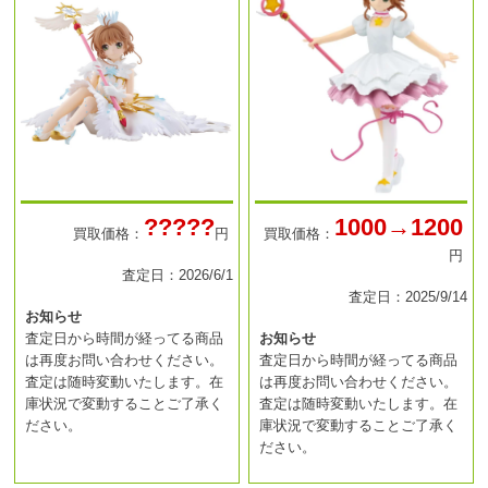
?????
1000→1200
買取価格：
円
買取価格：
円
査定日：2026/6/1
査定日：2025/9/14
お知らせ
査定日から時間が経ってる商品
お知らせ
は再度お問い合わせください。
査定日から時間が経ってる商品
査定は随時変動いたします。在
は再度お問い合わせください。
庫状況で変動することご了承く
査定は随時変動いたします。在
ださい。
庫状況で変動することご了承く
ださい。