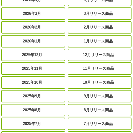
2026年3月
3月リリース商品
2026年2月
2月リリース商品
2026年1月
1月リリース商品
2025年12月
12月リリース商品
2025年11月
11月リリース商品
2025年10月
10月リリース商品
2025年9月
9月リリース商品
2025年8月
8月リリース商品
2025年7月
7月リリース商品