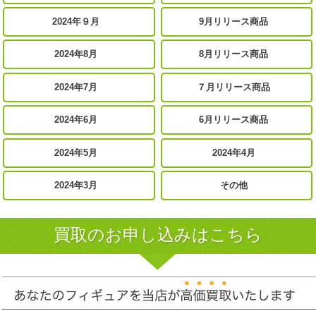
2024年９月
9月リリース商品
2024年8月
8月リリース商品
2024年7月
７月リリース商品
2024年6月
6月リリース商品
2024年5月
2024年4月
2024年3月
その他
買取のお申し込みはこちら