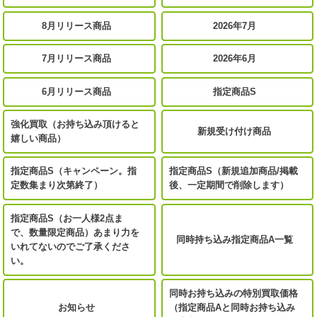
8月リリース商品
2026年7月
7月リリース商品
2026年6月
6月リリース商品
指定商品S
強化買取（お持ち込み頂けると
新規受け付け商品
嬉しい商品）
指定商品S（キャンペーン。指
指定商品S（新規追加商品/掲載
定数集まり次第終了）
後、一定期間で削除します）
指定商品S（お一人様2点ま
で、数量限定商品）あまり力を
同時持ち込み指定商品A一覧
いれてないのでご了承くださ
い。
同時お持ち込みの特別買取価格
お知らせ
（指定商品Aと同時お持ち込み