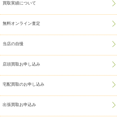
買取実績について
無料オンライン査定
当店の自慢
店頭買取お申し込み
宅配買取のお申し込み
出張買取お申込み