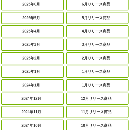
2025年6月
6月リリース商品
2025年5月
5月リリース商品
2025年4月
4月リリース商品
2025年3月
3月リリース商品
2025年2月
2月リリース商品
2025年1月
1月リリース商品
2024年1月
1月リリース商品
2024年12月
12月リリース商品
2024年11月
11月リリース商品
2024年10月
10月リリース商品