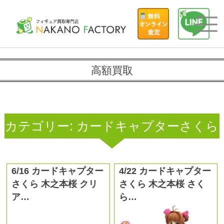
高額買取
カテゴリー:
カードキャプターさくら
6/16 カードキャプター
4/22 カードキャプター
さくら 木之本桜 クリ
さくら 木之本桜 さく
ア…
ら…