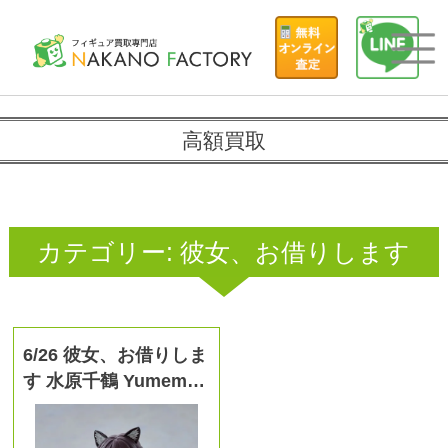
高額買取
カテゴリー:
彼女、お借りします
6/26 彼女、お借りしま
す 水原千鶴 Yumem…