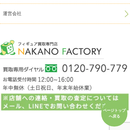
運営会社
ページトップ
へ戻る