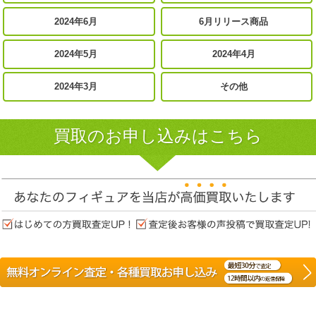
2024年6月
6月リリース商品
2024年5月
2024年4月
2024年3月
その他
買取のお申し込みはこちら