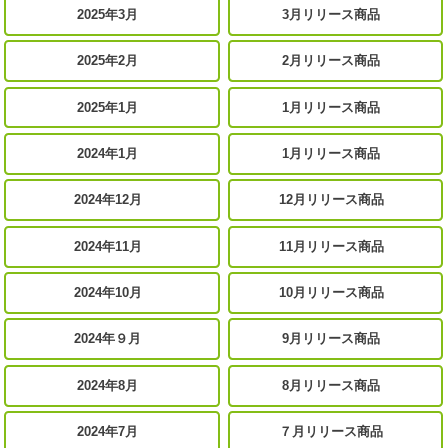
2025年3月
3月リリース商品
2025年2月
2月リリース商品
2025年1月
1月リリース商品
2024年1月
1月リリース商品
2024年12月
12月リリース商品
2024年11月
11月リリース商品
2024年10月
10月リリース商品
2024年９月
9月リリース商品
2024年8月
8月リリース商品
2024年7月
７月リリース商品