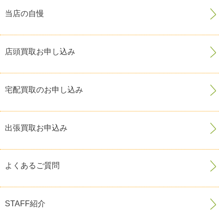
当店の自慢
店頭買取お申し込み
宅配買取のお申し込み
出張買取お申込み
よくあるご質問
STAFF紹介