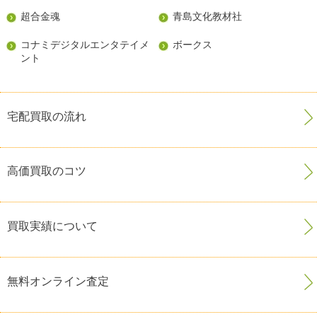
超合金魂
青島文化教材社
コナミデジタルエンタテイメ
ボークス
ント
宅配買取の流れ
高価買取のコツ
買取実績について
無料オンライン査定