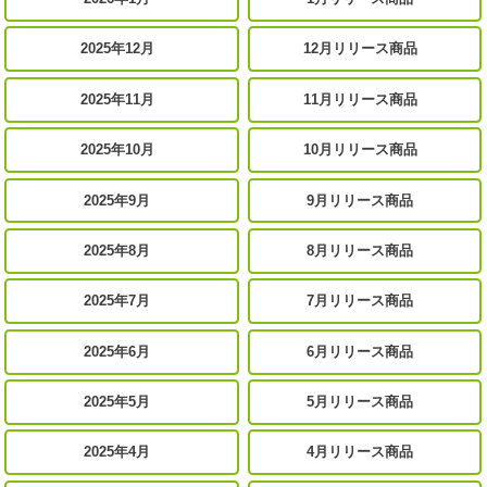
2025年12月
12月リリース商品
2025年11月
11月リリース商品
2025年10月
10月リリース商品
2025年9月
9月リリース商品
2025年8月
8月リリース商品
2025年7月
7月リリース商品
2025年6月
6月リリース商品
2025年5月
5月リリース商品
2025年4月
4月リリース商品