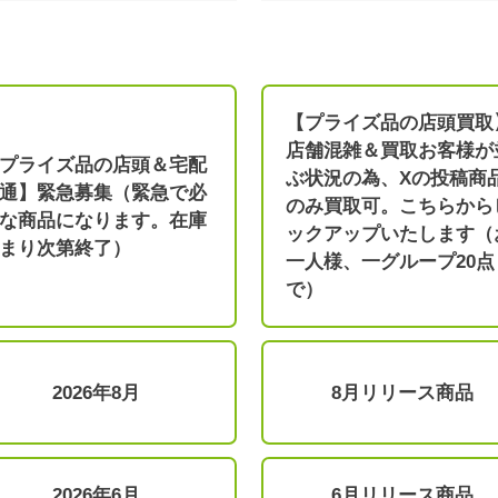
【プライズ品の店頭買取
店舗混雑＆買取お客様が
プライズ品の店頭＆宅配
ぶ状況の為、Xの投稿商
通】緊急募集（緊急で必
のみ買取可。こちらから
な商品になります。在庫
ックアップいたします（
まり次第終了）
一人様、一グループ20点
で）
2026年8月
8月リリース商品
2026年6月
6月リリース商品