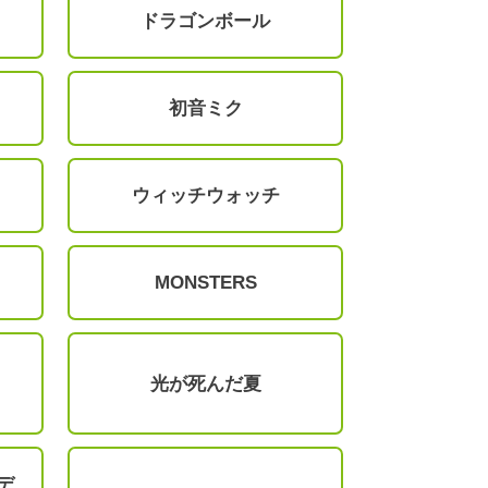
ドラゴンボール
初音ミク
ウィッチウォッチ
MONSTERS
光が死んだ夏
デ