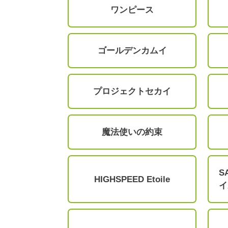
ワンピース
ゴールデンカムイ
プロジェクトセカイ
魔法使いの約束
S
HIGHSPEED Etoile
イ