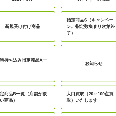
指定商品S（キャンペー
新規受け付け商品
ン。指定数集まり次第終
了）
時持ち込み指定商品A一
お知らせ
定商品B一覧（店舗が欲
大口買取（20～100点買
い商品）
取）いたします