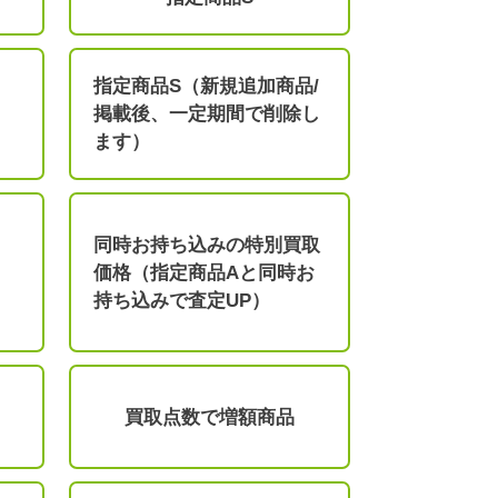
指定商品S（新規追加商品/
掲載後、一定期間で削除し
ます）
同時お持ち込みの特別買取
価格（指定商品Aと同時お
持ち込みで査定UP）
買取点数で増額商品