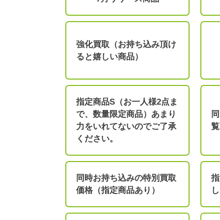
強化買取（お持ち込み頂け
ると嬉しい商品）
指定商品S（お一人様2点ま
で、数量限定商品）あまり
同
力をいれてないのでご了承
覧
ください。
同時お持ち込みの特別買取
指
価格（指定商品あり）
し