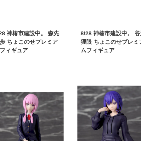
/28 神椿市建設中。 森先
8/28 神椿市建設中。 
歩 ちょこのせプレミア
狸眼 ちょこのせプレミ
フィギュア
ムフィギュア