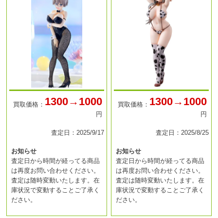
1300→1000
1300→1000
買取価格：
買取価格：
円
円
査定日：2025/9/17
査定日：2025/8/25
お知らせ
お知らせ
査定日から時間が経ってる商品
査定日から時間が経ってる商品
は再度お問い合わせください。
は再度お問い合わせください。
査定は随時変動いたします。在
査定は随時変動いたします。在
庫状況で変動することご了承く
庫状況で変動することご了承く
ださい。
ださい。