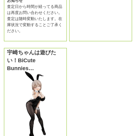
お知らせ
査定日から時間が経ってる商品
は再度お問い合わせください。
査定は随時変動いたします。在
庫状況で変動することご了承く
ださい。
宇崎ちゃんは遊びた
い！BiCute
Bunnies…