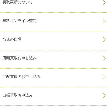
買取実績について
無料オンライン査定
当店の自慢
店頭買取お申し込み
宅配買取のお申し込み
出張買取お申込み