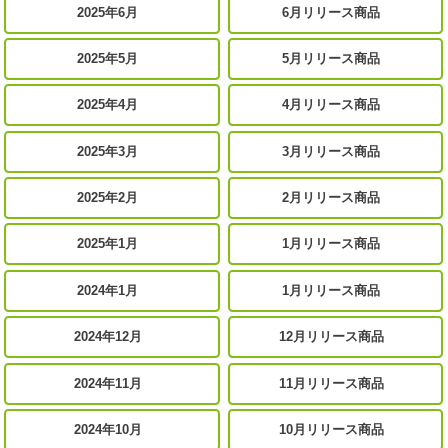
2025年6月
6月リリース商品
2025年5月
5月リリース商品
2025年4月
4月リリース商品
2025年3月
3月リリース商品
2025年2月
2月リリース商品
2025年1月
1月リリース商品
2024年1月
1月リリース商品
2024年12月
12月リリース商品
2024年11月
11月リリース商品
2024年10月
10月リリース商品