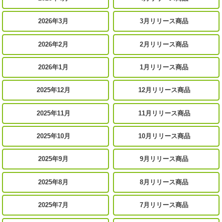
2026年3月
3月リリース商品
2026年2月
2月リリース商品
2026年1月
1月リリース商品
2025年12月
12月リリース商品
2025年11月
11月リリース商品
2025年10月
10月リリース商品
2025年9月
9月リリース商品
2025年8月
8月リリース商品
2025年7月
7月リリース商品