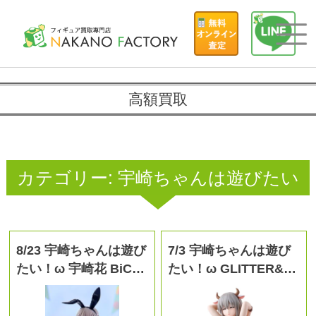
高額買取
カテゴリー:
宇崎ちゃんは遊びたい
8/23 宇崎ちゃんは遊び
7/3 宇崎ちゃんは遊び
たい！ω 宇崎花 BiC…
たい！ω GLITTER&…