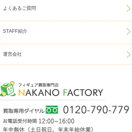
よくあるご質問
STAFF紹介
運営会社