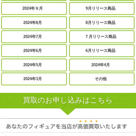
2024年９月
9月リリース商品
2024年8月
8月リリース商品
2024年7月
７月リリース商品
2024年6月
6月リリース商品
2024年5月
2024年4月
2024年3月
その他
買取のお申し込みはこちら