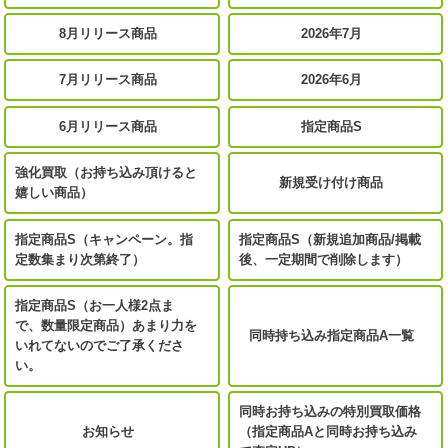
8月リリース商品
2026年7月
7月リリース商品
2026年6月
6月リリース商品
指定商品S
強化買取（お持ち込み頂けると
新規受け付け商品
嬉しい商品）
指定商品S（キャンペーン。指
指定商品S（新規追加商品/掲載
定数集まり次第終了）
後、一定期間で削除します）
指定商品S（お一人様2点ま
で、数量限定商品）あまり力を
同時持ち込み指定商品A一覧
いれてないのでご了承くださ
い。
同時お持ち込みの特別買取価格
お知らせ
（指定商品Aと同時お持ち込み