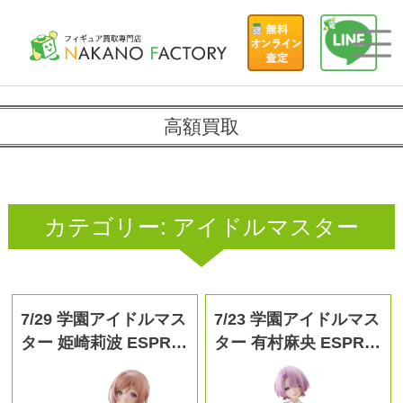
高額買取
カテゴリー:
アイドルマスター
7/29 学園アイドルマス
7/23 学園アイドルマス
ター 姫崎莉波 ESPR…
ター 有村麻央 ESPR…