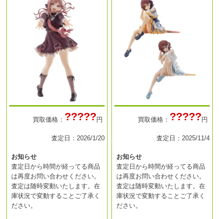
?????
?????
買取価格：
円
買取価格：
円
査定日：2026/1/20
査定日：2025/11/4
お知らせ
お知らせ
査定日から時間が経ってる商品
査定日から時間が経ってる商品
は再度お問い合わせください。
は再度お問い合わせください。
査定は随時変動いたします。在
査定は随時変動いたします。在
庫状況で変動することご了承く
庫状況で変動することご了承く
ださい。
ださい。