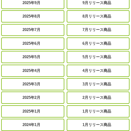
2025年9月
9月リリース商品
2025年8月
8月リリース商品
2025年7月
7月リリース商品
2025年6月
6月リリース商品
2025年5月
5月リリース商品
2025年4月
4月リリース商品
2025年3月
3月リリース商品
2025年2月
2月リリース商品
2025年1月
1月リリース商品
2024年1月
1月リリース商品