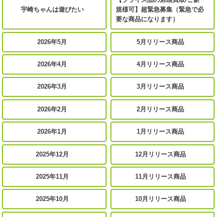
宇崎ちゃんは遊びたい
規様可】超緊急募集（緊急で必
要な商品になります）
2026年5月
5月リリース商品
2026年4月
4月リリース商品
2026年3月
3月リリース商品
2026年2月
2月リリース商品
2026年1月
1月リリース商品
2025年12月
12月リリース商品
2025年11月
11月リリース商品
2025年10月
10月リリース商品