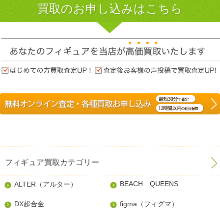
買取のお申し込みはこちら
フィギュア買取カテゴリー
BEACH QUEENS
ALTER（アルター）
DX超合金
figma（フィグマ）