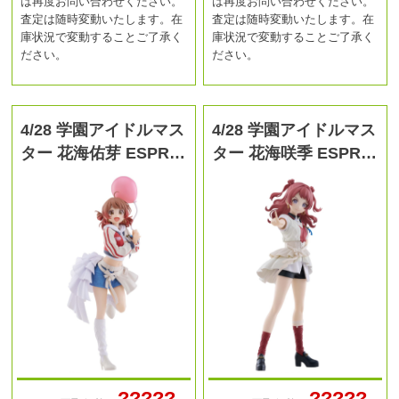
は再度お問い合わせください。
は再度お問い合わせください。
査定は随時変動いたします。在
査定は随時変動いたします。在
庫状況で変動することご了承く
庫状況で変動することご了承く
ださい。
ださい。
4/28 学園アイドルマス
4/28 学園アイドルマス
ター 花海佑芽 ESPR…
ター 花海咲季 ESPR…
?????
?????