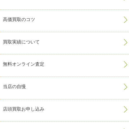
高価買取のコツ
買取実績について
無料オンライン査定
当店の自慢
店頭買取お申し込み