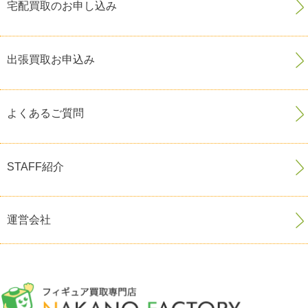
宅配買取のお申し込み
出張買取お申込み
よくあるご質問
STAFF紹介
運営会社