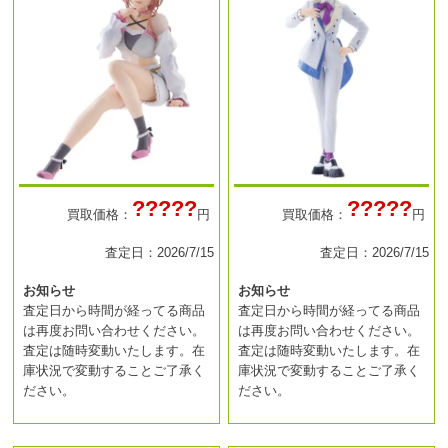
?????
?????
買取価格：
円
買取価格：
円
査定日：2026/7/15
査定日：2026/7/15
お知らせ
お知らせ
査定日から時間が経ってる商品
査定日から時間が経ってる商品
は再度お問い合わせください。
は再度お問い合わせください。
査定は随時変動いたします。在
査定は随時変動いたします。在
庫状況で変動することご了承く
庫状況で変動することご了承く
ださい。
ださい。