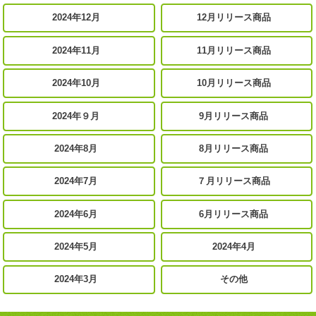
2024年12月
12月リリース商品
2024年11月
11月リリース商品
2024年10月
10月リリース商品
2024年９月
9月リリース商品
2024年8月
8月リリース商品
2024年7月
７月リリース商品
2024年6月
6月リリース商品
2024年5月
2024年4月
2024年3月
その他