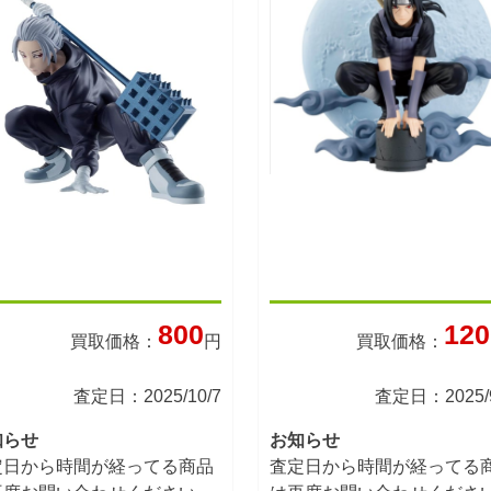
800
120
買取価格：
円
買取価格：
査定日：2025/10/7
査定日：2025/9
知らせ
お知らせ
定日から時間が経ってる商品
査定日から時間が経ってる