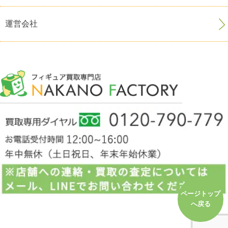
運営会社
ページトップ
へ戻る