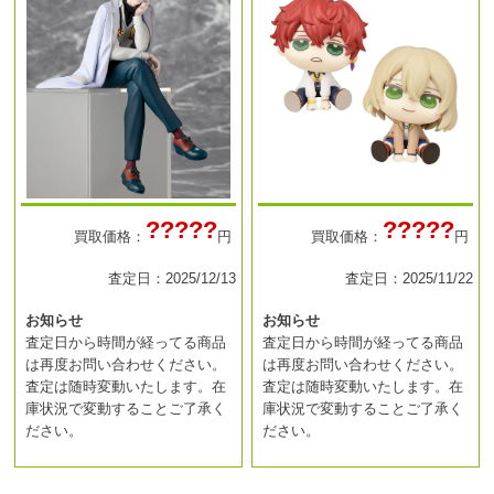
?????
?????
買取価格：
円
買取価格：
円
査定日：2025/12/13
査定日：2025/11/22
お知らせ
お知らせ
査定日から時間が経ってる商品
査定日から時間が経ってる商品
は再度お問い合わせください。
は再度お問い合わせください。
査定は随時変動いたします。在
査定は随時変動いたします。在
庫状況で変動することご了承く
庫状況で変動することご了承く
ださい。
ださい。