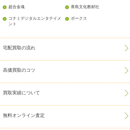
超合金魂
青島文化教材社
コナミデジタルエンタテイメ
ボークス
ント
宅配買取の流れ
高価買取のコツ
買取実績について
無料オンライン査定