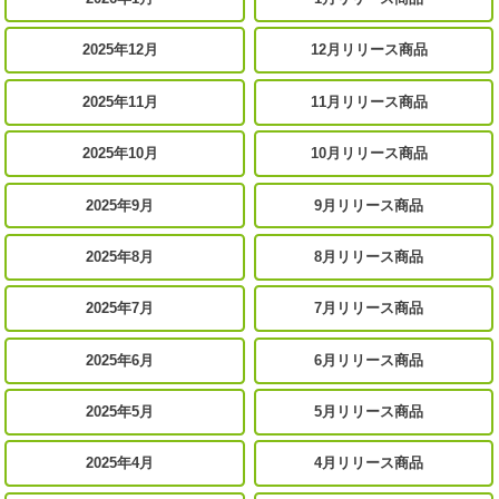
2025年12月
12月リリース商品
2025年11月
11月リリース商品
2025年10月
10月リリース商品
2025年9月
9月リリース商品
2025年8月
8月リリース商品
2025年7月
7月リリース商品
2025年6月
6月リリース商品
2025年5月
5月リリース商品
2025年4月
4月リリース商品