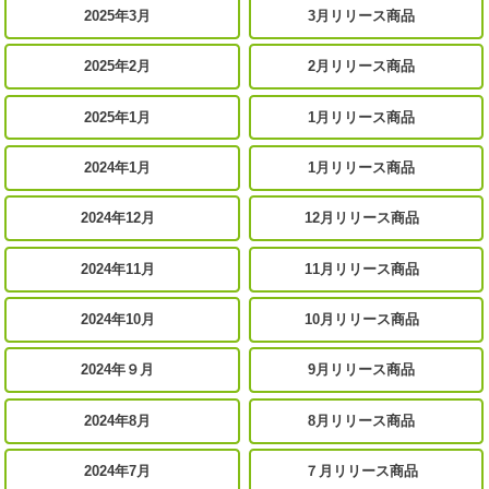
2025年3月
3月リリース商品
2025年2月
2月リリース商品
2025年1月
1月リリース商品
2024年1月
1月リリース商品
2024年12月
12月リリース商品
2024年11月
11月リリース商品
2024年10月
10月リリース商品
2024年９月
9月リリース商品
2024年8月
8月リリース商品
2024年7月
７月リリース商品