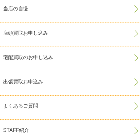
当店の自慢
店頭買取お申し込み
宅配買取のお申し込み
出張買取お申込み
よくあるご質問
STAFF紹介