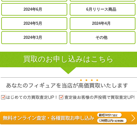
2024年6月
6月リリース商品
2024年5月
2024年4月
2024年3月
その他
買取のお申し込みはこちら