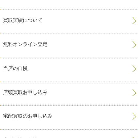
買取実績について
無料オンライン査定
当店の自慢
店頭買取お申し込み
宅配買取のお申し込み