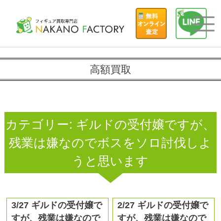
高額買取
カテゴリー:
ギルドの受付嬢ですが、
残業は嫌なのでボスをソロ討伐しよ
うと思います
3/27 ギルドの受付嬢で
2/27 ギルドの受付嬢で
すが、残業は嫌なので
すが、残業は嫌なので