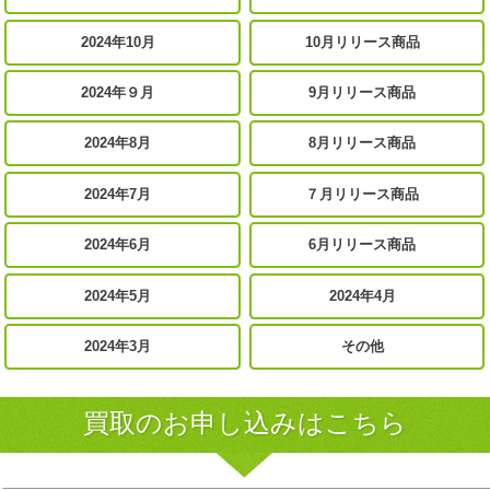
2024年10月
10月リリース商品
2024年９月
9月リリース商品
2024年8月
8月リリース商品
2024年7月
７月リリース商品
2024年6月
6月リリース商品
2024年5月
2024年4月
2024年3月
その他
買取のお申し込みはこちら