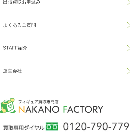
出張買取お申込み
よくあるご質問
STAFF紹介
運営会社