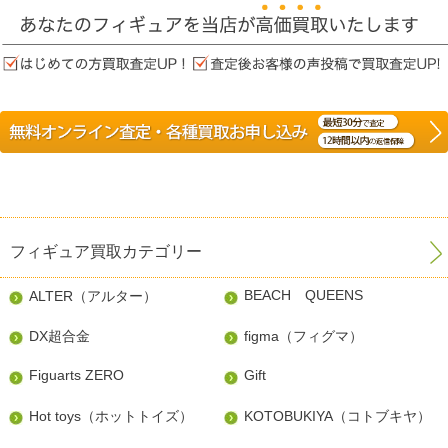
フィギュア買取カテゴリー
BEACH QUEENS
ALTER（アルター）
DX超合金
figma（フィグマ）
Figuarts ZERO
Gift
Hot toys（ホットトイズ）
KOTOBUKIYA（コトブキヤ）