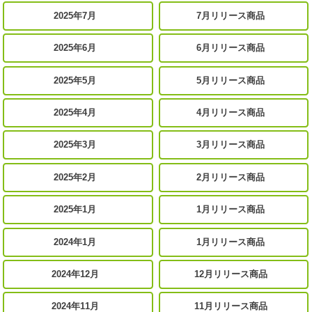
2025年7月
7月リリース商品
2025年6月
6月リリース商品
2025年5月
5月リリース商品
2025年4月
4月リリース商品
2025年3月
3月リリース商品
2025年2月
2月リリース商品
2025年1月
1月リリース商品
2024年1月
1月リリース商品
2024年12月
12月リリース商品
2024年11月
11月リリース商品