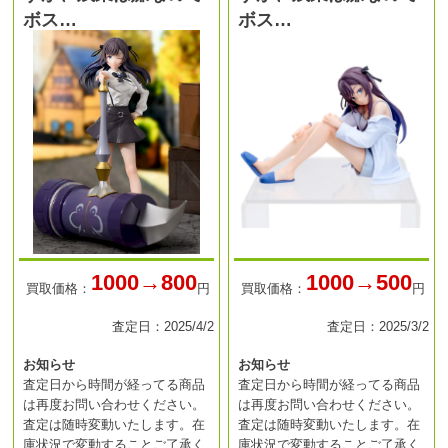
ボス…
ボス…
1000→800
1000→500
買取価格：
円
買取価格：
円
査定日：2025/4/2
査定日：2025/3/2
お知らせ
お知らせ
査定日から時間が経ってる商品
査定日から時間が経ってる商品
は再度お問い合わせください。
は再度お問い合わせください。
査定は随時変動いたします。在
査定は随時変動いたします。在
庫状況で変動することご了承く
庫状況で変動することご了承く