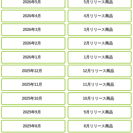
2026年5月
5月リリース商品
2026年4月
4月リリース商品
2026年3月
3月リリース商品
2026年2月
2月リリース商品
2026年1月
1月リリース商品
2025年12月
12月リリース商品
2025年11月
11月リリース商品
2025年10月
10月リリース商品
2025年9月
9月リリース商品
2025年8月
8月リリース商品