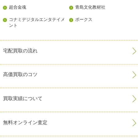
超合金魂
青島文化教材社
コナミデジタルエンタテイメ
ボークス
ント
宅配買取の流れ
高価買取のコツ
買取実績について
無料オンライン査定