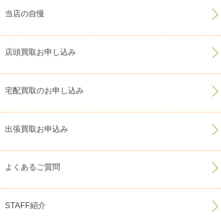
当店の自慢
店頭買取お申し込み
宅配買取のお申し込み
出張買取お申込み
よくあるご質問
STAFF紹介