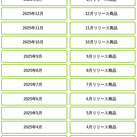
2025年12月
12月リリース商品
2025年11月
11月リリース商品
2025年10月
10月リリース商品
2025年9月
9月リリース商品
2025年8月
8月リリース商品
2025年7月
7月リリース商品
2025年6月
6月リリース商品
2025年5月
5月リリース商品
2025年4月
4月リリース商品