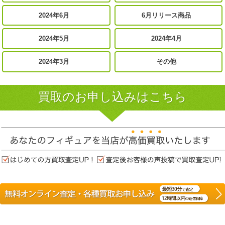
2024年6月
6月リリース商品
2024年5月
2024年4月
2024年3月
その他
買取のお申し込みはこちら