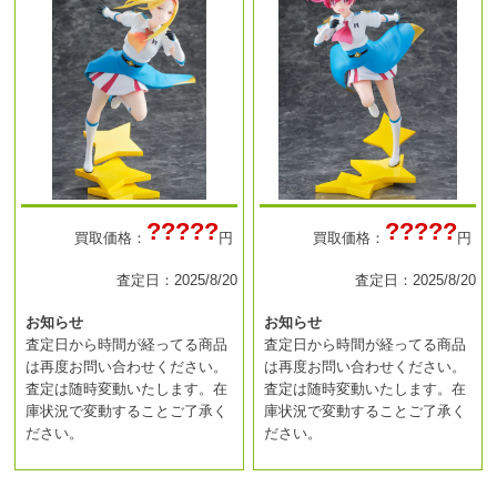
?????
?????
買取価格：
円
買取価格：
円
査定日：2025/8/20
査定日：2025/8/20
お知らせ
お知らせ
査定日から時間が経ってる商品
査定日から時間が経ってる商品
は再度お問い合わせください。
は再度お問い合わせください。
査定は随時変動いたします。在
査定は随時変動いたします。在
庫状況で変動することご了承く
庫状況で変動することご了承く
ださい。
ださい。