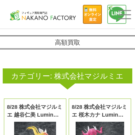
高額買取
カテゴリー:
株式会社マジルミエ
8/28 株式会社マジルミ
8/28 株式会社マジルミ
エ 越谷仁美 Lumin…
エ 桜木カナ Lumin…