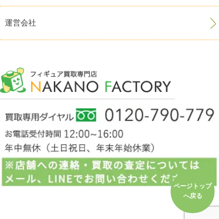
運営会社
ページトップ
へ戻る