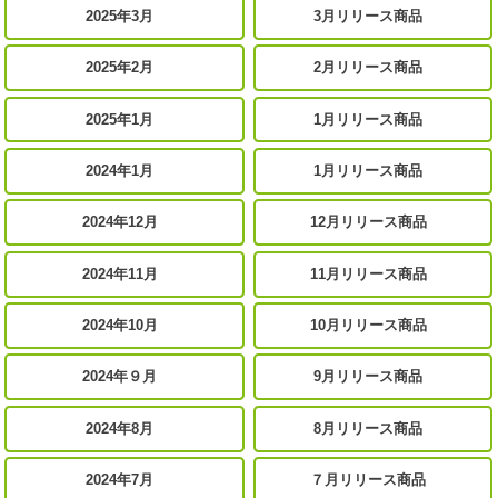
2025年3月
3月リリース商品
2025年2月
2月リリース商品
2025年1月
1月リリース商品
2024年1月
1月リリース商品
2024年12月
12月リリース商品
2024年11月
11月リリース商品
2024年10月
10月リリース商品
2024年９月
9月リリース商品
2024年8月
8月リリース商品
2024年7月
７月リリース商品