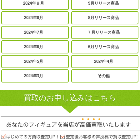
2024年９月
9月リリース商品
2024年8月
8月リリース商品
2024年7月
７月リリース商品
2024年6月
6月リリース商品
2024年5月
2024年4月
2024年3月
その他
買取のお申し込みはこちら