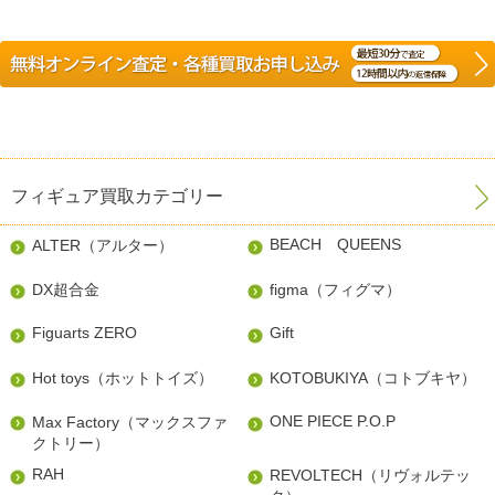
フィギュア買取カテゴリー
BEACH QUEENS
ALTER（アルター）
DX超合金
figma（フィグマ）
Figuarts ZERO
Gift
Hot toys（ホットトイズ）
KOTOBUKIYA（コトブキヤ）
ONE PIECE P.O.P
Max Factory（マックスファ
クトリー）
RAH
REVOLTECH（リヴォルテッ