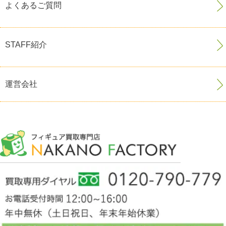
よくあるご質問
STAFF紹介
運営会社