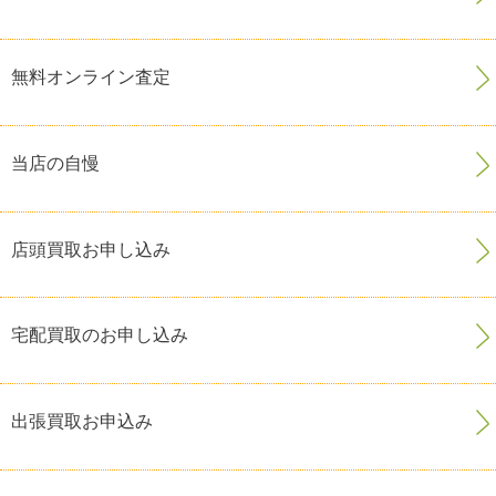
無料オンライン査定
当店の自慢
店頭買取お申し込み
宅配買取のお申し込み
出張買取お申込み