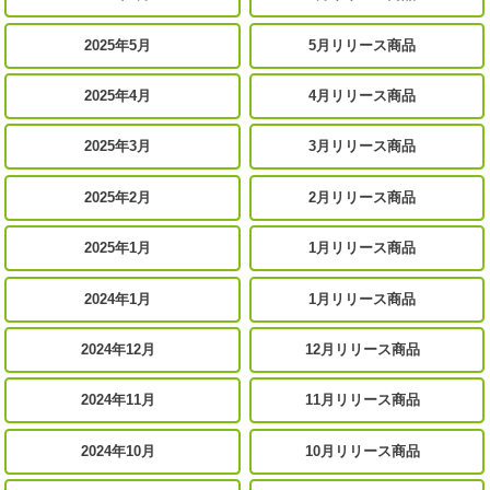
2025年5月
5月リリース商品
2025年4月
4月リリース商品
2025年3月
3月リリース商品
2025年2月
2月リリース商品
2025年1月
1月リリース商品
2024年1月
1月リリース商品
2024年12月
12月リリース商品
2024年11月
11月リリース商品
2024年10月
10月リリース商品