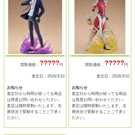
?????
?????
買取価格：
円
買取価格：
円
査定日：2026/3/10
査定日：2026/3/10
お知らせ
お知らせ
査定日から時間が経ってる商品
査定日から時間が経ってる商品
は再度お問い合わせください。
は再度お問い合わせください。
査定は随時変動いたします。在
査定は随時変動いたします。在
庫状況で変動することご了承く
庫状況で変動することご了承く
ださい。
ださい。