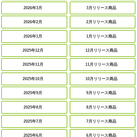
2026年3月
3月リリース商品
2026年2月
2月リリース商品
2026年1月
1月リリース商品
2025年12月
12月リリース商品
2025年11月
11月リリース商品
2025年10月
10月リリース商品
2025年9月
9月リリース商品
2025年8月
8月リリース商品
2025年7月
7月リリース商品
2025年6月
6月リリース商品