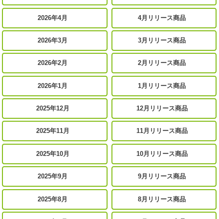
2026年4月
4月リリース商品
2026年3月
3月リリース商品
2026年2月
2月リリース商品
2026年1月
1月リリース商品
2025年12月
12月リリース商品
2025年11月
11月リリース商品
2025年10月
10月リリース商品
2025年9月
9月リリース商品
2025年8月
8月リリース商品