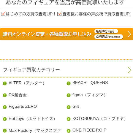
フィギュア買取カテゴリー
BEACH QUEENS
ALTER（アルター）
DX超合金
figma（フィグマ）
Figuarts ZERO
Gift
Hot toys（ホットトイズ）
KOTOBUKIYA（コトブキヤ）
ONE PIECE P.O.P
Max Factory（マックスファ