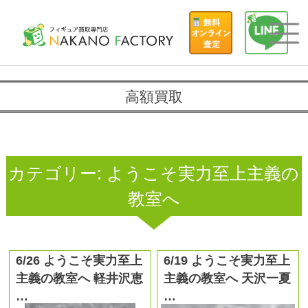
高額買取
カテゴリー:
ようこそ実力至上主義の
教室へ
6/26 ようこそ実力至上
6/19 ようこそ実力至上
主義の教室へ 軽井沢恵
主義の教室へ 天沢一夏
…
…