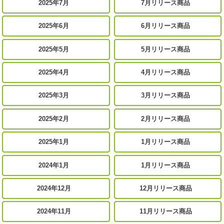
2025年7月
7月リリース商品
2025年6月
6月リリース商品
2025年5月
5月リリース商品
2025年4月
4月リリース商品
2025年3月
3月リリース商品
2025年2月
2月リリース商品
2025年1月
1月リリース商品
2024年1月
1月リリース商品
2024年12月
12月リリース商品
2024年11月
11月リリース商品