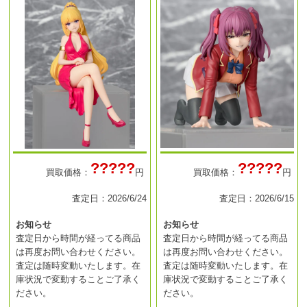
?????
?????
買取価格：
円
買取価格：
円
査定日：2026/6/24
査定日：2026/6/15
お知らせ
お知らせ
査定日から時間が経ってる商品
査定日から時間が経ってる商品
は再度お問い合わせください。
は再度お問い合わせください。
査定は随時変動いたします。在
査定は随時変動いたします。在
庫状況で変動することご了承く
庫状況で変動することご了承く
ださい。
ださい。