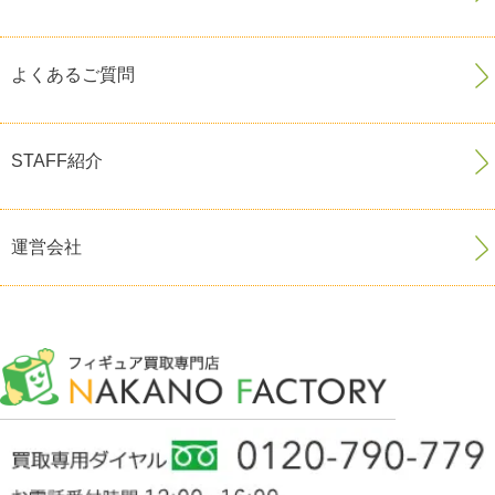
よくあるご質問
STAFF紹介
運営会社