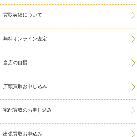
買取実績について
無料オンライン査定
当店の自慢
店頭買取お申し込み
宅配買取のお申し込み
出張買取お申込み