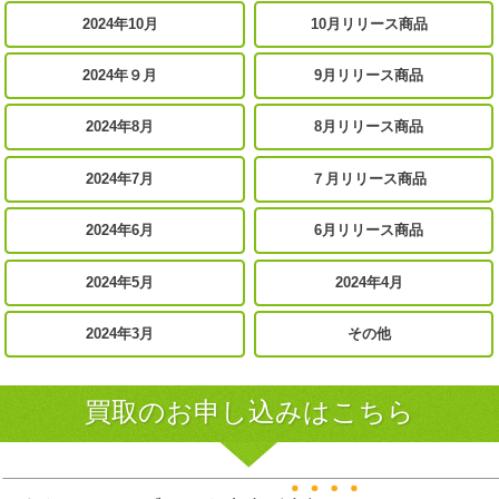
2024年10月
10月リリース商品
2024年９月
9月リリース商品
2024年8月
8月リリース商品
2024年7月
７月リリース商品
2024年6月
6月リリース商品
2024年5月
2024年4月
2024年3月
その他
買取のお申し込みはこちら