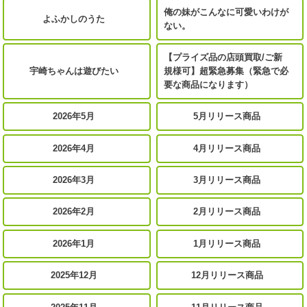
俺の妹がこんなに可愛いわけが
よふかしのうた
ない。
【プライズ品の店頭買取/ご新
宇崎ちゃんは遊びたい
規様可】超緊急募集（緊急で必
要な商品になります）
2026年5月
5月リリース商品
2026年4月
4月リリース商品
2026年3月
3月リリース商品
2026年2月
2月リリース商品
2026年1月
1月リリース商品
2025年12月
12月リリース商品