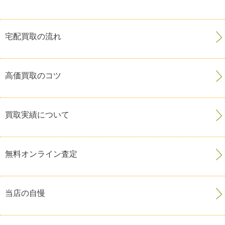
宅配買取の流れ
高価買取のコツ
買取実績について
無料オンライン査定
当店の自慢