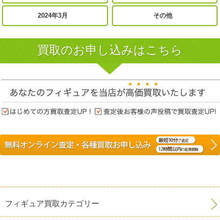
2024年3月
その他
買取のお申し込みはこちら
フィギュア買取カテゴリー