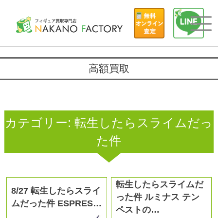
高額買取
カテゴリー:
転生したらスライムだっ
た件
転生したらスライムだ
8/27 転生したらスライ
った件 ルミナス テン
ムだった件 ESPRES…
ペストの…