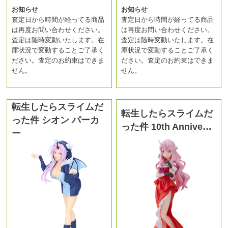
お知らせ
お知らせ
査定日から時間が経ってる商品
査定日から時間が経ってる商品
は再度お問い合わせください。
は再度お問い合わせください。
査定は随時変動いたします。在
査定は随時変動いたします。在
庫状況で変動することご了承く
庫状況で変動することご了承く
ださい。査定のお約束はできま
ださい。査定のお約束はできま
せん。
せん。
転生したらスライムだ
転生したらスライムだ
った件 シオン パーカ
った件 10th Annive…
ー