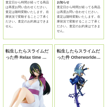
査定日から時間が経ってる商品
お知らせ
は再度お問い合わせください。
査定日から時間が経ってる商品
査定は随時変動いたします。在
は再度お問い合わせください。
庫状況で変動することご了承く
査定は随時変動いたします。在
ださい。査定のお約束はできま
庫状況で変動することご了承く
せん。
ださい。査定のお約束はできま
せん。
転生したらスライムだ
転生したらスライムだ
った件 Relax time …
った件 Otherworlde…