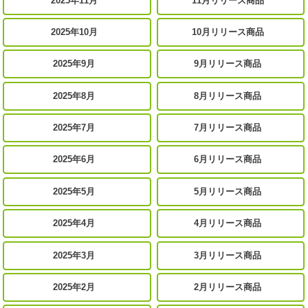
2025年11月
11月リリース商品
2025年10月
10月リリース商品
2025年9月
9月リリース商品
2025年8月
8月リリース商品
2025年7月
7月リリース商品
2025年6月
6月リリース商品
2025年5月
5月リリース商品
2025年4月
4月リリース商品
2025年3月
3月リリース商品
2025年2月
2月リリース商品