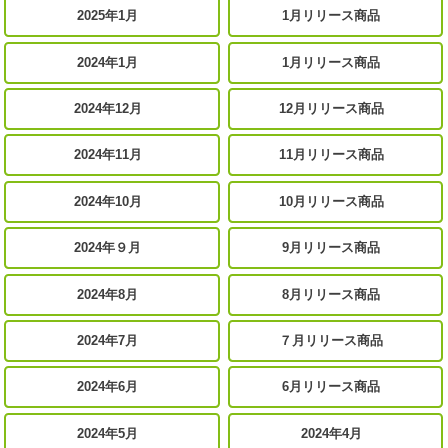
2025年1月
1月リリース商品
2024年1月
1月リリース商品
2024年12月
12月リリース商品
2024年11月
11月リリース商品
2024年10月
10月リリース商品
2024年９月
9月リリース商品
2024年8月
8月リリース商品
2024年7月
７月リリース商品
2024年6月
6月リリース商品
2024年5月
2024年4月