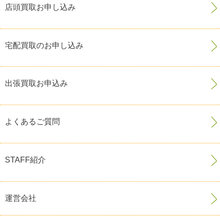
店頭買取お申し込み
宅配買取のお申し込み
出張買取お申込み
よくあるご質問
STAFF紹介
運営会社