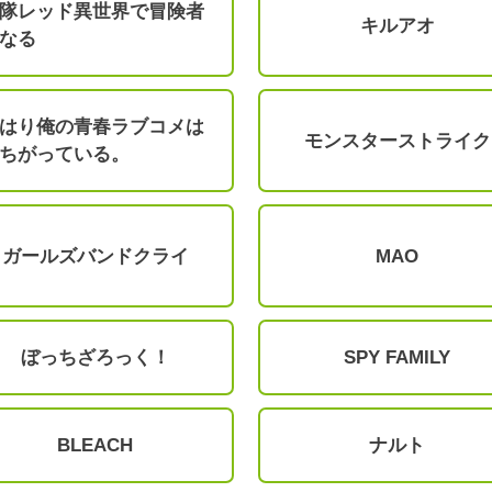
隊レッド異世界で冒険者
キルアオ
なる
はり俺の青春ラブコメは
モンスターストライク
ちがっている。
ガールズバンドクライ
MAO
ぼっちざろっく！
SPY FAMILY
BLEACH
ナルト