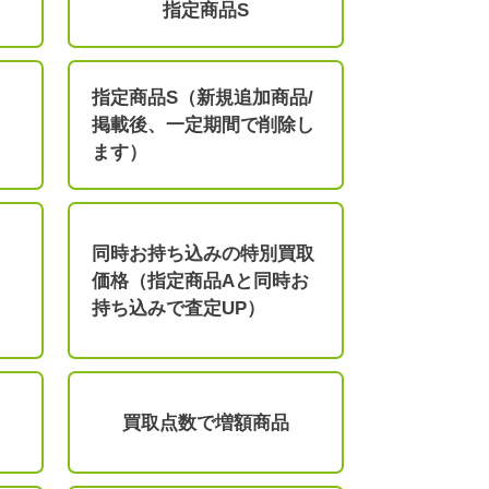
指定商品S
指定商品S（新規追加商品/
掲載後、一定期間で削除し
ます）
同時お持ち込みの特別買取
価格（指定商品Aと同時お
持ち込みで査定UP）
買取点数で増額商品