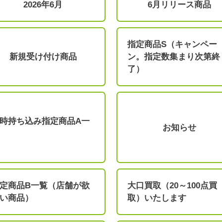
2026年6月
6月リリース商品
指定商品S（キャンペー
新規受け付け商品
ン。指定数集まり次第終
了）
時持ち込み指定商品A一
お知らせ
定商品B一覧（店舗が欲
大口買取（20～100点買
い商品）
取）いたします