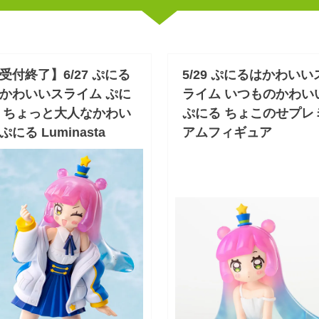
受付終了】6/27 ぷにる
5/29 ぷにるはかわいい
かわいいスライム ぷに
ライム いつものかわい
 ちょっと大人なかわい
ぷにる ちょこのせプレ
ぷにる Luminasta
アムフィギュア