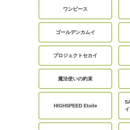
ワンピース
ゴールデンカムイ
プロジェクトセカイ
魔法使いの約束
S
HIGHSPEED Etoile
イ