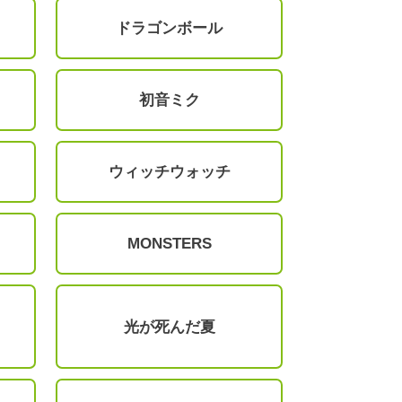
ドラゴンボール
初音ミク
ウィッチウォッチ
MONSTERS
光が死んだ夏