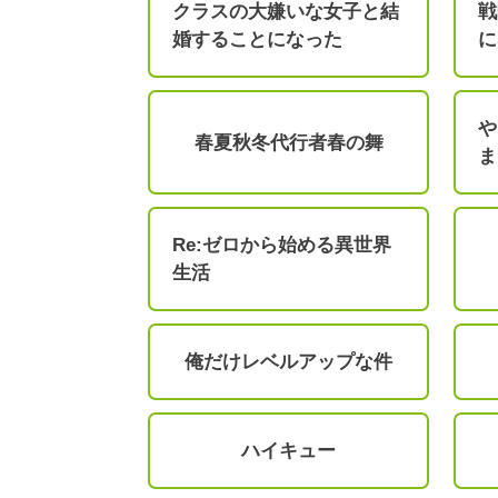
クラスの大嫌いな女子と結
戦
婚することになった
に
や
春夏秋冬代行者春の舞
ま
Re:ゼロから始める異世界
生活
俺だけレベルアップな件
ハイキュー