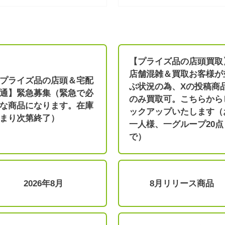
【プライズ品の店頭買取
店舗混雑＆買取お客様が
プライズ品の店頭＆宅配
ぶ状況の為、Xの投稿商
通】緊急募集（緊急で必
のみ買取可。こちらから
な商品になります。在庫
ックアップいたします（
まり次第終了）
一人様、一グループ20点
で）
2026年8月
8月リリース商品