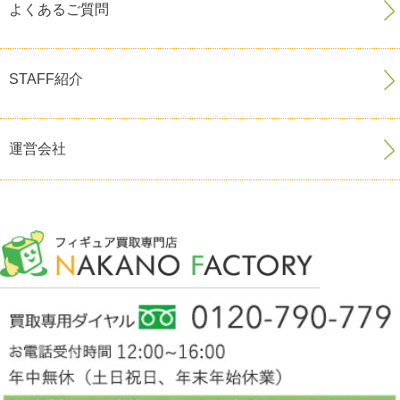
よくあるご質問
STAFF紹介
運営会社