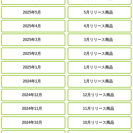
2025年5月
5月リリース商品
2025年4月
4月リリース商品
2025年3月
3月リリース商品
2025年2月
2月リリース商品
2025年1月
1月リリース商品
2024年1月
1月リリース商品
2024年12月
12月リリース商品
2024年11月
11月リリース商品
2024年10月
10月リリース商品