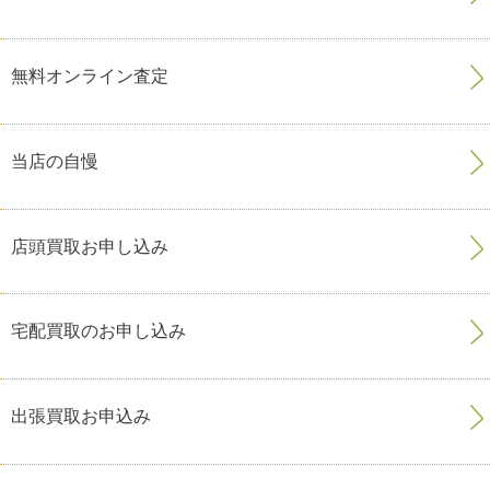
無料オンライン査定
当店の自慢
店頭買取お申し込み
宅配買取のお申し込み
出張買取お申込み