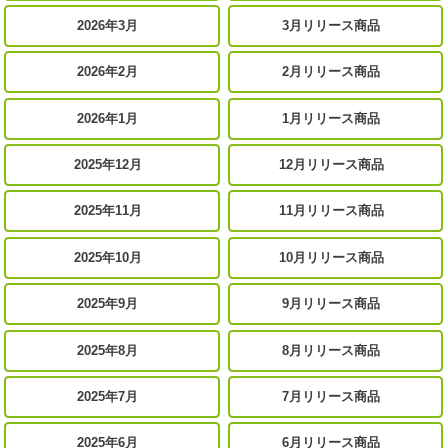
2026年3月
3月リリース商品
2026年2月
2月リリース商品
2026年1月
1月リリース商品
2025年12月
12月リリース商品
2025年11月
11月リリース商品
2025年10月
10月リリース商品
2025年9月
9月リリース商品
2025年8月
8月リリース商品
2025年7月
7月リリース商品
2025年6月
6月リリース商品