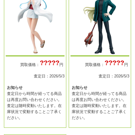
?????
?????
買取価格：
円
買取価格：
円
査定日：2026/5/3
査定日：2026/5/3
お知らせ
お知らせ
査定日から時間が経ってる商品
査定日から時間が経ってる商品
は再度お問い合わせください。
は再度お問い合わせください。
査定は随時変動いたします。在
査定は随時変動いたします。在
庫状況で変動することご了承く
庫状況で変動することご了承く
ださい。
ださい。