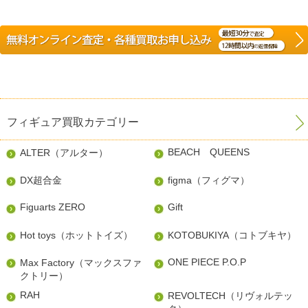
フィギュア買取カテゴリー
BEACH QUEENS
ALTER（アルター）
DX超合金
figma（フィグマ）
Figuarts ZERO
Gift
Hot toys（ホットトイズ）
KOTOBUKIYA（コトブキヤ）
ONE PIECE P.O.P
Max Factory（マックスファ
クトリー）
RAH
REVOLTECH（リヴォルテッ