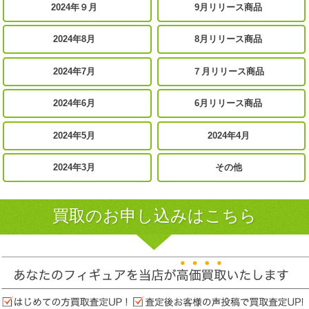
2024年９月
9月リリース商品
2024年8月
8月リリース商品
2024年7月
７月リリース商品
2024年6月
6月リリース商品
2024年5月
2024年4月
2024年3月
その他
買取のお申し込みはこちら