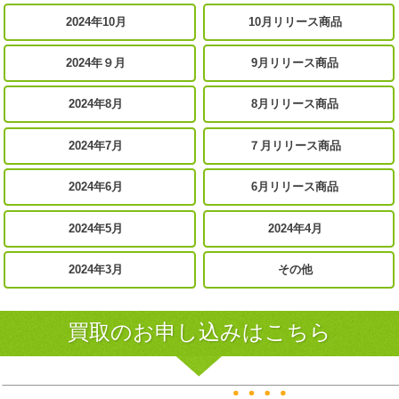
2024年10月
10月リリース商品
2024年９月
9月リリース商品
2024年8月
8月リリース商品
2024年7月
７月リリース商品
2024年6月
6月リリース商品
2024年5月
2024年4月
2024年3月
その他
買取のお申し込みはこちら