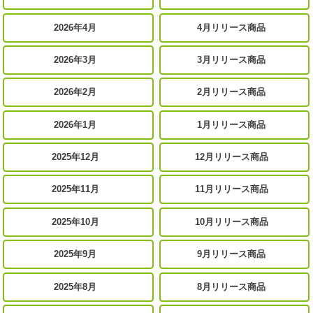
2026年4月
4月リリース商品
2026年3月
3月リリース商品
2026年2月
2月リリース商品
2026年1月
1月リリース商品
2025年12月
12月リリース商品
2025年11月
11月リリース商品
2025年10月
10月リリース商品
2025年9月
9月リリース商品
2025年8月
8月リリース商品