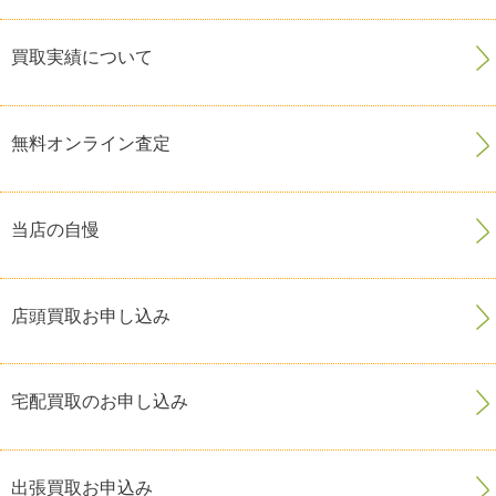
買取実績について
無料オンライン査定
当店の自慢
店頭買取お申し込み
宅配買取のお申し込み
出張買取お申込み