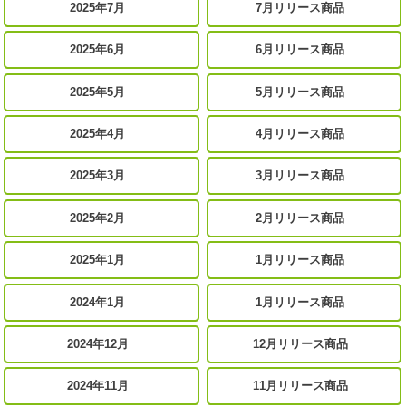
2025年7月
7月リリース商品
2025年6月
6月リリース商品
2025年5月
5月リリース商品
2025年4月
4月リリース商品
2025年3月
3月リリース商品
2025年2月
2月リリース商品
2025年1月
1月リリース商品
2024年1月
1月リリース商品
2024年12月
12月リリース商品
2024年11月
11月リリース商品