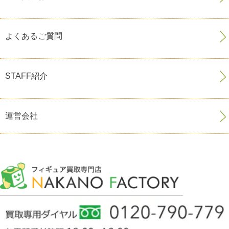
よくあるご質問
STAFF紹介
運営会社