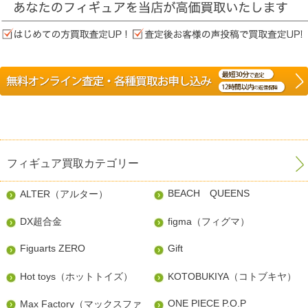
フィギュア買取カテゴリー
BEACH QUEENS
ALTER（アルター）
DX超合金
figma（フィグマ）
Figuarts ZERO
Gift
Hot toys（ホットトイズ）
KOTOBUKIYA（コトブキヤ）
ONE PIECE P.O.P
Max Factory（マックスファ