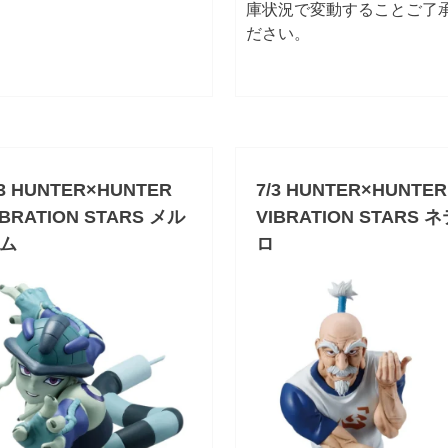
庫状況で変動することご了
ださい。
/3 HUNTER×HUNTER
7/3 HUNTER×HUNTER
IBRATION STARS メル
VIBRATION STARS 
ム
ロ