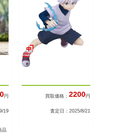
0
2200
円
買取価格：
円
/19
査定日：2025/8/21
商品