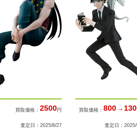
2500
800→130
買取価格：
円
買取価格：
査定日：2025/8/27
査定日：2025/9