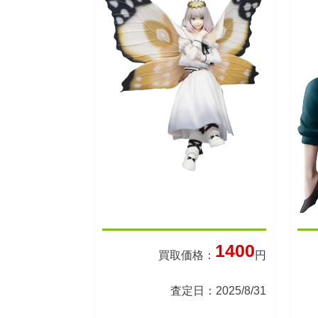
1400
買取価格：
円
査定日：2025/8/31