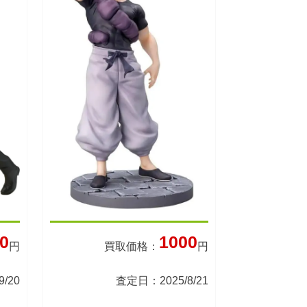
0
1000
円
買取価格：
円
/20
査定日：2025/8/21