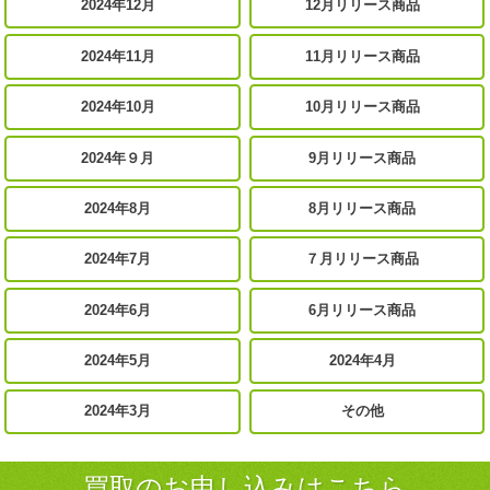
2024年12月
12月リリース商品
2024年11月
11月リリース商品
2024年10月
10月リリース商品
2024年９月
9月リリース商品
2024年8月
8月リリース商品
2024年7月
７月リリース商品
2024年6月
6月リリース商品
2024年5月
2024年4月
2024年3月
その他
買取のお申し込みはこちら