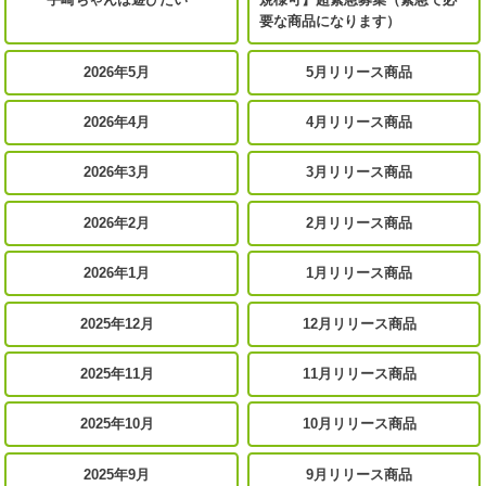
要な商品になります）
2026年5月
5月リリース商品
2026年4月
4月リリース商品
2026年3月
3月リリース商品
2026年2月
2月リリース商品
2026年1月
1月リリース商品
2025年12月
12月リリース商品
2025年11月
11月リリース商品
2025年10月
10月リリース商品
2025年9月
9月リリース商品