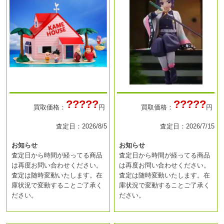
?????
?????
買取価格：
円
買取価格：
円
査定日：2026/8/5
査定日：2026/7/15
お知らせ
お知らせ
査定日から時間が経ってる商品
査定日から時間が経ってる商品
は再度お問い合わせください。
は再度お問い合わせください。
査定は随時変動いたします。在
査定は随時変動いたします。在
庫状況で変動することご了承く
庫状況で変動することご了承く
ださい。
ださい。