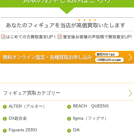
フィギュア買取カテゴリー
BEACH QUEENS
ALTER（アルター）
DX超合金
figma（フィグマ）
Figuarts ZERO
Gift