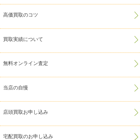
高価買取のコツ
買取実績について
無料オンライン査定
当店の自慢
店頭買取お申し込み
宅配買取のお申し込み