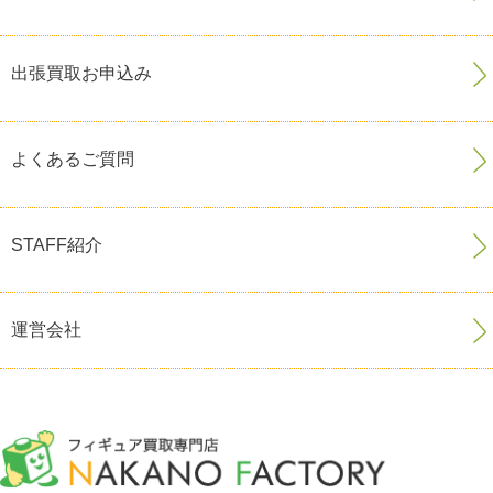
出張買取お申込み
よくあるご質問
STAFF紹介
運営会社