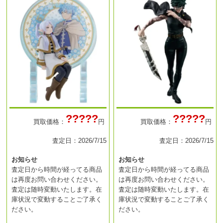
?????
?????
買取価格：
円
買取価格：
円
査定日：2026/7/15
査定日：2026/7/15
お知らせ
お知らせ
査定日から時間が経ってる商品
査定日から時間が経ってる商品
は再度お問い合わせください。
は再度お問い合わせください。
査定は随時変動いたします。在
査定は随時変動いたします。在
庫状況で変動することご了承く
庫状況で変動することご了承く
ださい。
ださい。