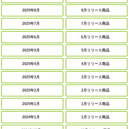
2025年8月
8月リリース商品
2025年7月
7月リリース商品
2025年6月
6月リリース商品
2025年5月
5月リリース商品
2025年4月
4月リリース商品
2025年3月
3月リリース商品
2025年2月
2月リリース商品
2025年1月
1月リリース商品
2024年1月
1月リリース商品