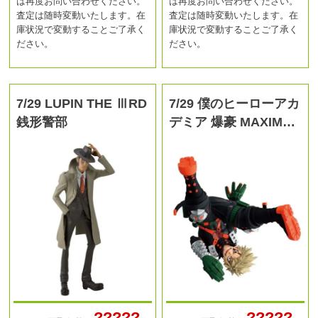
は再度お問い合わせください。
は再度お問い合わせください。
査定は随時変動いたします。在
査定は随時変動いたします。在
庫状況で変動することご了承く
庫状況で変動することご了承く
ださい。
ださい。
7/29 LUPIN THE ⅢRD
7/29 僕のヒーローアカ
銭形警部
デミア 爆豪 MAXIM…
?????
?????