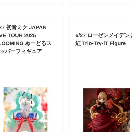
/27 初音ミク JAPAN
IVE TOUR 2025
6/27 ローゼンメイデン
LOOMING ぬーどるス
紅 Trio-Try-iT Figure
ッパーフィギュア