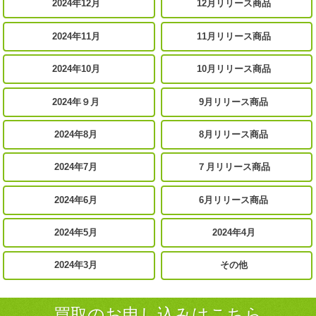
2024年12月
12月リリース商品
2024年11月
11月リリース商品
2024年10月
10月リリース商品
2024年９月
9月リリース商品
2024年8月
8月リリース商品
2024年7月
７月リリース商品
2024年6月
6月リリース商品
2024年5月
2024年4月
2024年3月
その他
買取のお申し込みはこちら