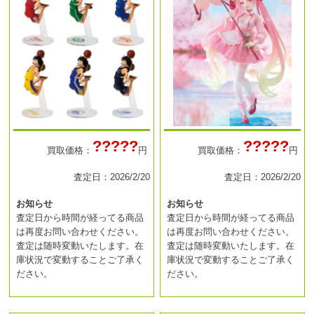
?????
?????
買取価格：
円
買取価格：
円
査定日：2026/2/20
査定日：2026/2/20
お知らせ
お知らせ
査定日から時間が経ってる商品
査定日から時間が経ってる商品
は再度お問い合わせください。
は再度お問い合わせください。
査定は随時変動いたします。在
査定は随時変動いたします。在
庫状況で変動することご了承く
庫状況で変動することご了承く
ださい。
ださい。