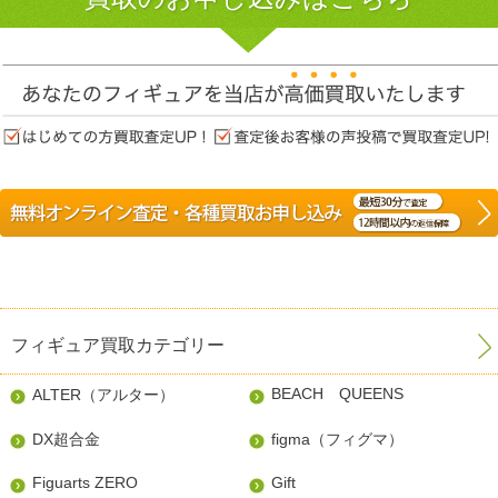
フィギュア買取カテゴリー
BEACH QUEENS
ALTER（アルター）
DX超合金
figma（フィグマ）
Figuarts ZERO
Gift