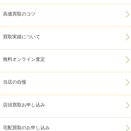
高価買取のコツ
買取実績について
無料オンライン査定
当店の自慢
店頭買取お申し込み
宅配買取のお申し込み