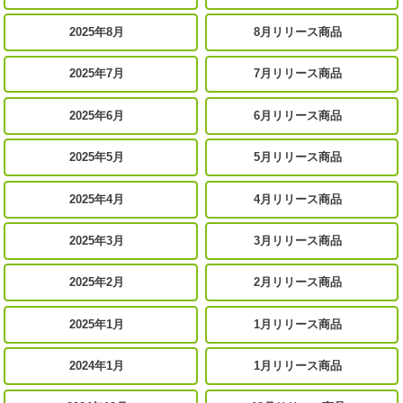
2025年8月
8月リリース商品
2025年7月
7月リリース商品
2025年6月
6月リリース商品
2025年5月
5月リリース商品
2025年4月
4月リリース商品
2025年3月
3月リリース商品
2025年2月
2月リリース商品
2025年1月
1月リリース商品
2024年1月
1月リリース商品