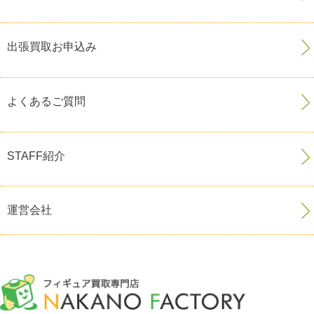
出張買取お申込み
よくあるご質問
STAFF紹介
運営会社