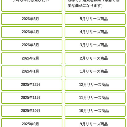
要な商品になります）
2026年5月
5月リリース商品
2026年4月
4月リリース商品
2026年3月
3月リリース商品
2026年2月
2月リリース商品
2026年1月
1月リリース商品
2025年12月
12月リリース商品
2025年11月
11月リリース商品
2025年10月
10月リリース商品
2025年9月
9月リリース商品