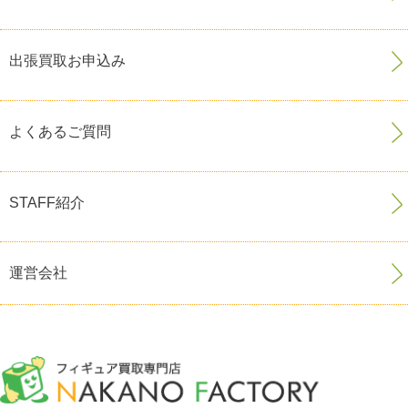
出張買取お申込み
よくあるご質問
STAFF紹介
運営会社