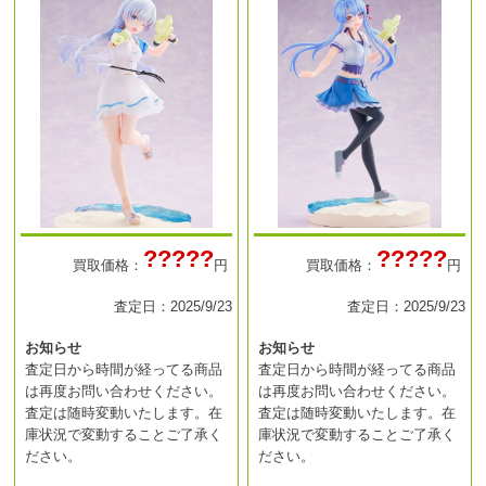
?????
?????
買取価格：
円
買取価格：
円
査定日：2025/9/23
査定日：2025/9/23
お知らせ
お知らせ
査定日から時間が経ってる商品
査定日から時間が経ってる商品
は再度お問い合わせください。
は再度お問い合わせください。
査定は随時変動いたします。在
査定は随時変動いたします。在
庫状況で変動することご了承く
庫状況で変動することご了承く
ださい。
ださい。