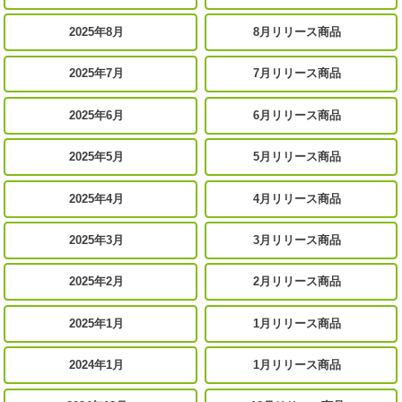
2025年8月
8月リリース商品
2025年7月
7月リリース商品
2025年6月
6月リリース商品
2025年5月
5月リリース商品
2025年4月
4月リリース商品
2025年3月
3月リリース商品
2025年2月
2月リリース商品
2025年1月
1月リリース商品
2024年1月
1月リリース商品