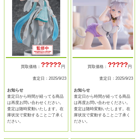
?????
?????
買取価格：
円
買取価格：
円
査定日：2025/9/23
査定日：2025/9/23
お知らせ
お知らせ
査定日から時間が経ってる商品
査定日から時間が経ってる商品
は再度お問い合わせください。
は再度お問い合わせください。
査定は随時変動いたします。在
査定は随時変動いたします。在
庫状況で変動することご了承く
庫状況で変動することご了承く
ださい。
ださい。