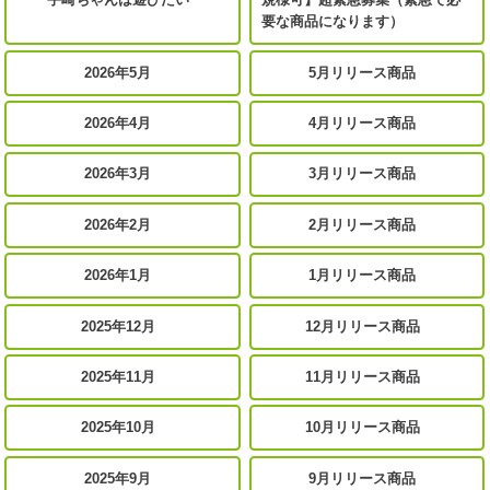
要な商品になります）
2026年5月
5月リリース商品
2026年4月
4月リリース商品
2026年3月
3月リリース商品
2026年2月
2月リリース商品
2026年1月
1月リリース商品
2025年12月
12月リリース商品
2025年11月
11月リリース商品
2025年10月
10月リリース商品
2025年9月
9月リリース商品