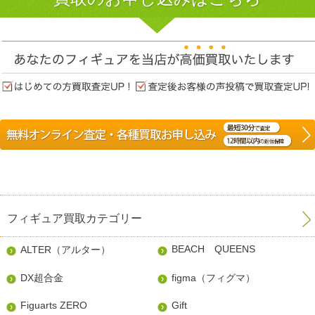
フィギュア買取カテゴリー
BEACH QUEENS
ALTER（アルター）
DX超合金
figma（フィグマ）
Figuarts ZERO
Gift