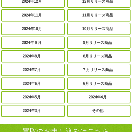
2024年12月
12月リリース商品
2024年11月
11月リリース商品
2024年10月
10月リリース商品
2024年９月
9月リリース商品
2024年8月
8月リリース商品
2024年7月
７月リリース商品
2024年6月
6月リリース商品
2024年5月
2024年4月
2024年3月
その他
買取のお申し込みはこちら