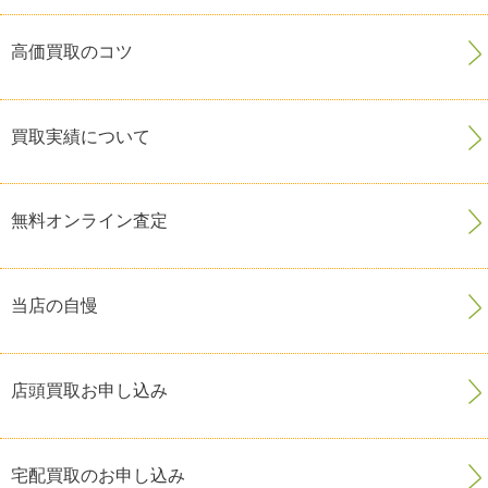
高価買取のコツ
買取実績について
無料オンライン査定
当店の自慢
店頭買取お申し込み
宅配買取のお申し込み