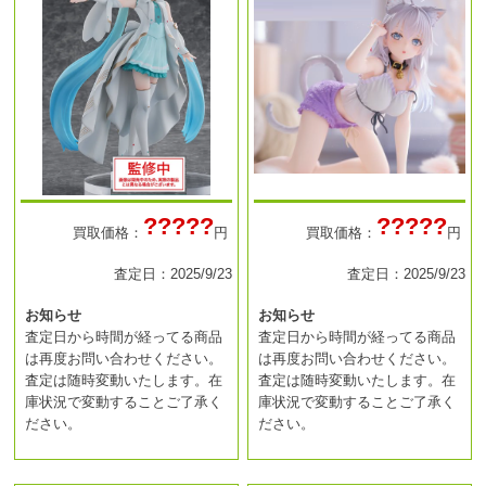
?????
?????
買取価格：
円
買取価格：
円
査定日：2025/9/23
査定日：2025/9/23
お知らせ
お知らせ
査定日から時間が経ってる商品
査定日から時間が経ってる商品
は再度お問い合わせください。
は再度お問い合わせください。
査定は随時変動いたします。在
査定は随時変動いたします。在
庫状況で変動することご了承く
庫状況で変動することご了承く
ださい。
ださい。