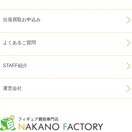
出張買取お申込み
よくあるご質問
STAFF紹介
運営会社