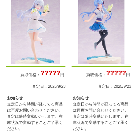
?????
?????
買取価格：
円
買取価格：
円
査定日：2025/9/23
査定日：2025/9/23
お知らせ
お知らせ
査定日から時間が経ってる商品
査定日から時間が経ってる商品
は再度お問い合わせください。
は再度お問い合わせください。
査定は随時変動いたします。在
査定は随時変動いたします。在
庫状況で変動することご了承く
庫状況で変動することご了承く
ださい。
ださい。