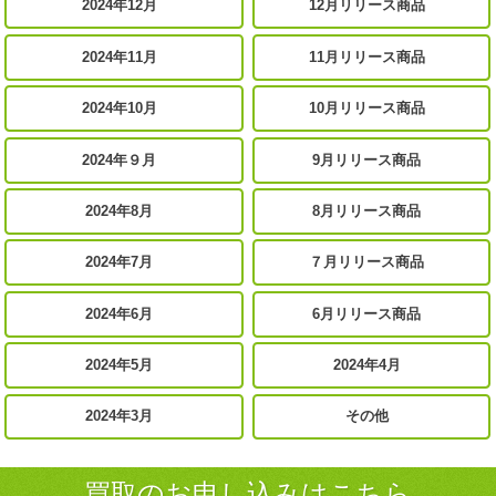
2024年12月
12月リリース商品
2024年11月
11月リリース商品
2024年10月
10月リリース商品
2024年９月
9月リリース商品
2024年8月
8月リリース商品
2024年7月
７月リリース商品
2024年6月
6月リリース商品
2024年5月
2024年4月
2024年3月
その他
買取のお申し込みはこちら