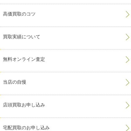
高価買取のコツ
買取実績について
無料オンライン査定
当店の自慢
店頭買取お申し込み
宅配買取のお申し込み