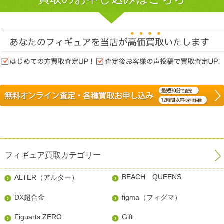
フィギュア買取カテゴリー
BEACH QUEENS
ALTER（アルター）
DX超合金
figma（フィグマ）
Figuarts ZERO
Gift