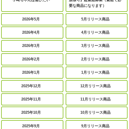
要な商品になります）
2026年5月
5月リリース商品
2026年4月
4月リリース商品
2026年3月
3月リリース商品
2026年2月
2月リリース商品
2026年1月
1月リリース商品
2025年12月
12月リリース商品
2025年11月
11月リリース商品
2025年10月
10月リリース商品
2025年9月
9月リリース商品