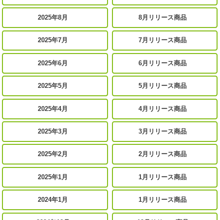
2025年8月
8月リリース商品
2025年7月
7月リリース商品
2025年6月
6月リリース商品
2025年5月
5月リリース商品
2025年4月
4月リリース商品
2025年3月
3月リリース商品
2025年2月
2月リリース商品
2025年1月
1月リリース商品
2024年1月
1月リリース商品