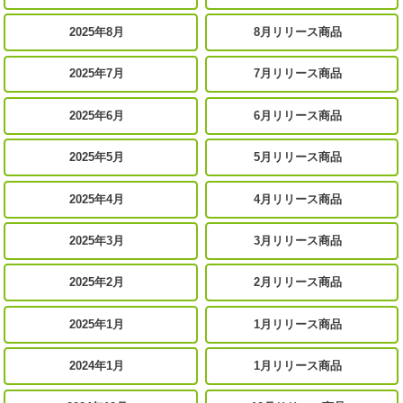
2025年8月
8月リリース商品
2025年7月
7月リリース商品
2025年6月
6月リリース商品
2025年5月
5月リリース商品
2025年4月
4月リリース商品
2025年3月
3月リリース商品
2025年2月
2月リリース商品
2025年1月
1月リリース商品
2024年1月
1月リリース商品