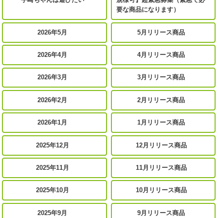
要な商品になります）
2026年5月
5月リリース商品
2026年4月
4月リリース商品
2026年3月
3月リリース商品
2026年2月
2月リリース商品
2026年1月
1月リリース商品
2025年12月
12月リリース商品
2025年11月
11月リリース商品
2025年10月
10月リリース商品
2025年9月
9月リリース商品