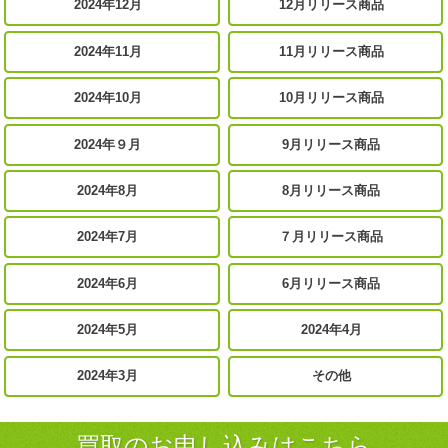
2024年12月
12月リリース商品
2024年11月
11月リリース商品
2024年10月
10月リリース商品
2024年９月
9月リリース商品
2024年8月
8月リリース商品
2024年7月
７月リリース商品
2024年6月
6月リリース商品
2024年5月
2024年4月
2024年3月
その他
買取のお申し込みはこちら