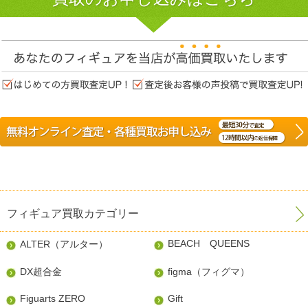
フィギュア買取カテゴリー
BEACH QUEENS
ALTER（アルター）
DX超合金
figma（フィグマ）
Figuarts ZERO
Gift