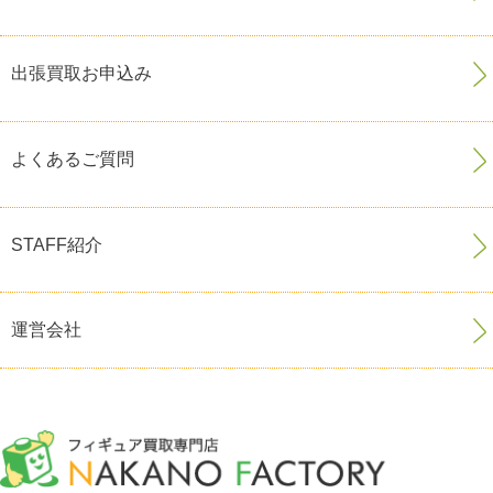
出張買取お申込み
よくあるご質問
STAFF紹介
運営会社