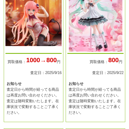
1000→800
800
買取価格：
円
買取価格：
円
査定日：2025/9/16
査定日：2025/9/22
お知らせ
お知らせ
査定日から時間が経ってる商品
査定日から時間が経ってる商品
は再度お問い合わせください。
は再度お問い合わせください。
査定は随時変動いたします。在
査定は随時変動いたします。在
庫状況で変動することご了承く
庫状況で変動することご了承く
ださい。
ださい。