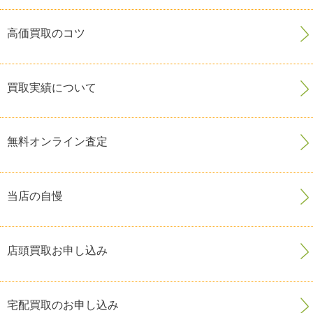
高価買取のコツ
買取実績について
無料オンライン査定
当店の自慢
店頭買取お申し込み
宅配買取のお申し込み