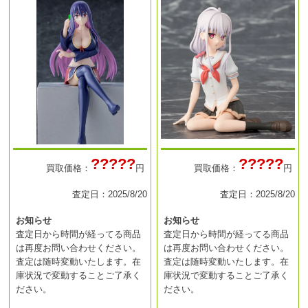
?????
?????
買取価格：
円
買取価格：
円
査定日：2025/8/20
査定日：2025/8/20
お知らせ
お知らせ
査定日から時間が経ってる商品
査定日から時間が経ってる商品
は再度お問い合わせください。
は再度お問い合わせください。
査定は随時変動いたします。在
査定は随時変動いたします。在
庫状況で変動することご了承く
庫状況で変動することご了承く
ださい。
ださい。