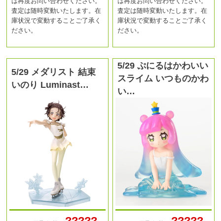
は再度お問い合わせください。
は再度お問い合わせください。
査定は随時変動いたします。在
査定は随時変動いたします。在
庫状況で変動することご了承く
庫状況で変動することご了承く
ださい。
ださい。
5/29 ぷにるはかわいい
5/29 メダリスト 結束
スライム いつものかわ
いのり Luminast…
い…
?????
?????