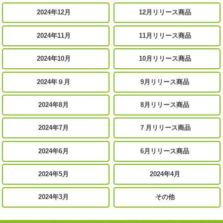
2024年12月
12月リリース商品
2024年11月
11月リリース商品
2024年10月
10月リリース商品
2024年９月
9月リリース商品
2024年8月
8月リリース商品
2024年7月
７月リリース商品
2024年6月
6月リリース商品
2024年5月
2024年4月
2024年3月
その他