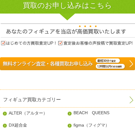
買取のお申し込みはこちら
フィギュア買取カテゴリー
BEACH QUEENS
ALTER（アルター）
DX超合金
figma（フィグマ）