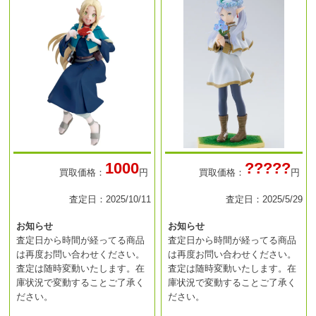
1000
?????
買取価格：
円
買取価格：
円
査定日：2025/10/11
査定日：2025/5/29
お知らせ
お知らせ
査定日から時間が経ってる商品
査定日から時間が経ってる商品
は再度お問い合わせください。
は再度お問い合わせください。
査定は随時変動いたします。在
査定は随時変動いたします。在
庫状況で変動することご了承く
庫状況で変動することご了承く
ださい。
ださい。