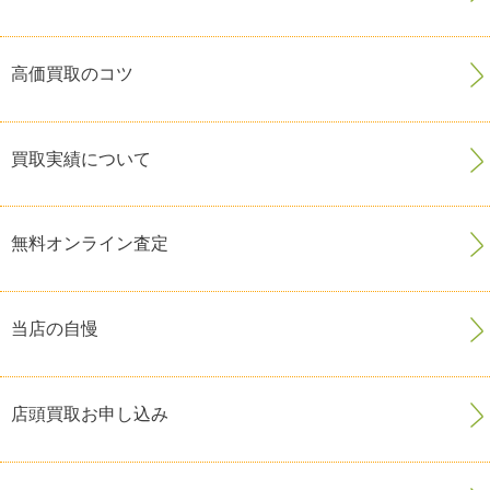
高価買取のコツ
買取実績について
無料オンライン査定
当店の自慢
店頭買取お申し込み