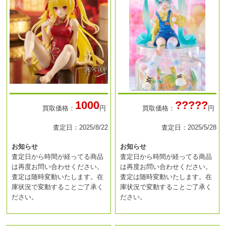
1000
?????
買取価格：
円
買取価格：
円
査定日：2025/8/22
査定日：2025/5/28
お知らせ
お知らせ
査定日から時間が経ってる商品
査定日から時間が経ってる商品
は再度お問い合わせください。
は再度お問い合わせください。
査定は随時変動いたします。在
査定は随時変動いたします。在
庫状況で変動することご了承く
庫状況で変動することご了承く
ださい。
ださい。