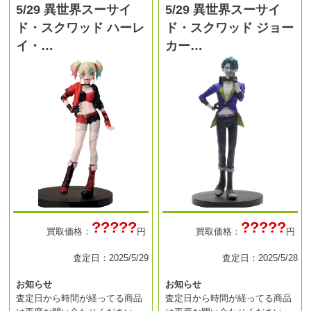
5/29 異世界スーサイ
5/29 異世界スーサイ
ド・スクワッド ハーレ
ド・スクワッド ジョー
イ・…
カー…
?????
?????
買取価格：
円
買取価格：
円
査定日：2025/5/29
査定日：2025/5/28
お知らせ
お知らせ
査定日から時間が経ってる商品
査定日から時間が経ってる商品