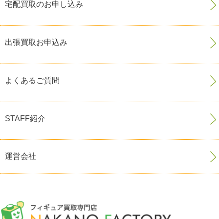
宅配買取のお申し込み
出張買取お申込み
よくあるご質問
STAFF紹介
運営会社