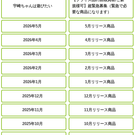
宇崎ちゃんは遊びたい
規様可】超緊急募集（緊急で必
要な商品になります）
2026年5月
5月リリース商品
2026年4月
4月リリース商品
2026年3月
3月リリース商品
2026年2月
2月リリース商品
2026年1月
1月リリース商品
2025年12月
12月リリース商品
2025年11月
11月リリース商品
2025年10月
10月リリース商品