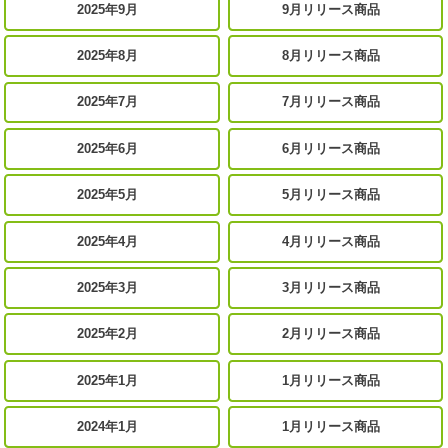
2025年9月
9月リリース商品
2025年8月
8月リリース商品
2025年7月
7月リリース商品
2025年6月
6月リリース商品
2025年5月
5月リリース商品
2025年4月
4月リリース商品
2025年3月
3月リリース商品
2025年2月
2月リリース商品
2025年1月
1月リリース商品
2024年1月
1月リリース商品