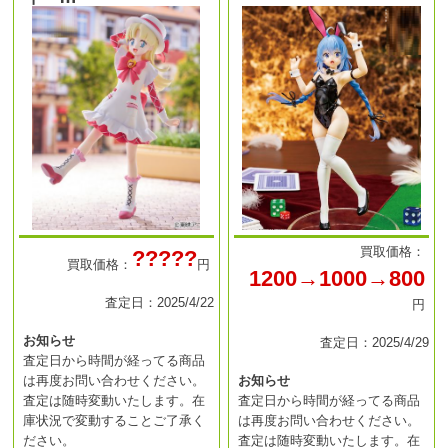
買取価格：
?????
買取価格：
円
1200→1000→800
査定日：2025/4/22
円
お知らせ
査定日：2025/4/29
査定日から時間が経ってる商品
は再度お問い合わせください。
お知らせ
査定は随時変動いたします。在
査定日から時間が経ってる商品
庫状況で変動することご了承く
は再度お問い合わせください。
ださい。
査定は随時変動いたします。在