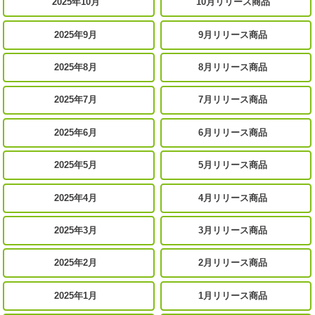
2025年10月
10月リリース商品
2025年9月
9月リリース商品
2025年8月
8月リリース商品
2025年7月
7月リリース商品
2025年6月
6月リリース商品
2025年5月
5月リリース商品
2025年4月
4月リリース商品
2025年3月
3月リリース商品
2025年2月
2月リリース商品
2025年1月
1月リリース商品