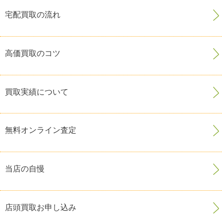
宅配買取の流れ
高価買取のコツ
買取実績について
無料オンライン査定
当店の自慢
店頭買取お申し込み