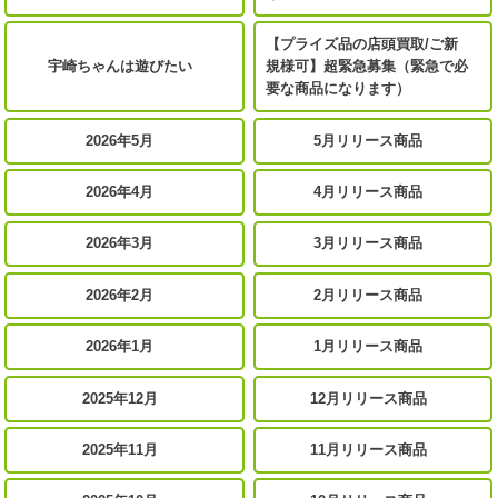
【プライズ品の店頭買取/ご新
宇崎ちゃんは遊びたい
規様可】超緊急募集（緊急で必
要な商品になります）
2026年5月
5月リリース商品
2026年4月
4月リリース商品
2026年3月
3月リリース商品
2026年2月
2月リリース商品
2026年1月
1月リリース商品
2025年12月
12月リリース商品
2025年11月
11月リリース商品