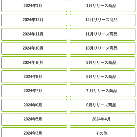
2024年1月
1月リリース商品
2024年12月
12月リリース商品
2024年11月
11月リリース商品
2024年10月
10月リリース商品
2024年９月
9月リリース商品
2024年8月
8月リリース商品
2024年7月
７月リリース商品
2024年6月
6月リリース商品
2024年5月
2024年4月
2024年3月
その他