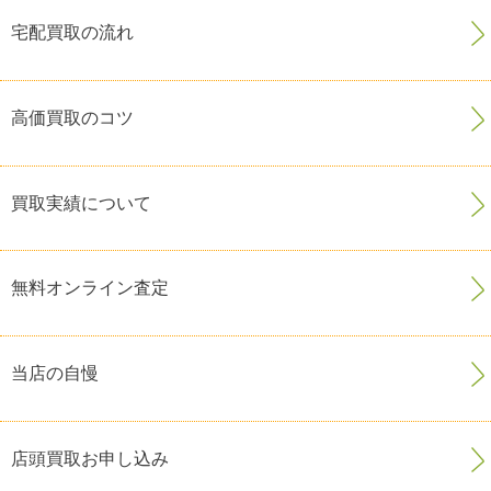
宅配買取の流れ
高価買取のコツ
買取実績について
無料オンライン査定
当店の自慢
店頭買取お申し込み