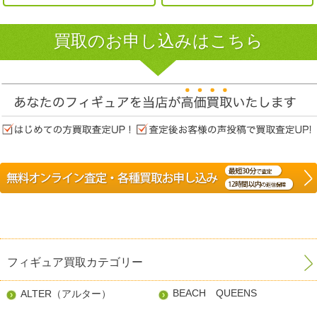
買取のお申し込みはこちら
フィギュア買取カテゴリー
BEACH QUEENS
ALTER（アルター）