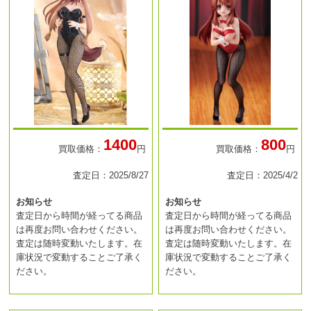
1400
800
買取価格：
円
買取価格：
円
査定日：2025/8/27
査定日：2025/4/2
お知らせ
お知らせ
査定日から時間が経ってる商品
査定日から時間が経ってる商品
は再度お問い合わせください。
は再度お問い合わせください。
査定は随時変動いたします。在
査定は随時変動いたします。在
庫状況で変動することご了承く
庫状況で変動することご了承く
ださい。
ださい。