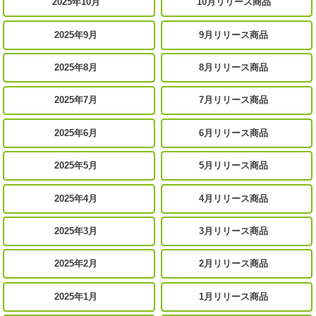
2025年10月
10月リリース商品
2025年9月
9月リリース商品
2025年8月
8月リリース商品
2025年7月
7月リリース商品
2025年6月
6月リリース商品
2025年5月
5月リリース商品
2025年4月
4月リリース商品
2025年3月
3月リリース商品
2025年2月
2月リリース商品
2025年1月
1月リリース商品