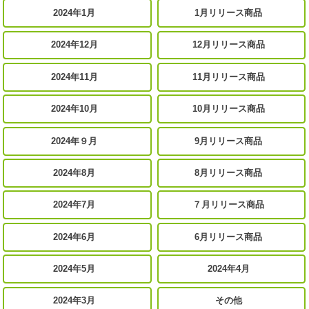
2024年1月
1月リリース商品
2024年12月
12月リリース商品
2024年11月
11月リリース商品
2024年10月
10月リリース商品
2024年９月
9月リリース商品
2024年8月
8月リリース商品
2024年7月
７月リリース商品
2024年6月
6月リリース商品
2024年5月
2024年4月
2024年3月
その他