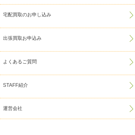
宅配買取のお申し込み
出張買取お申込み
よくあるご質問
STAFF紹介
運営会社