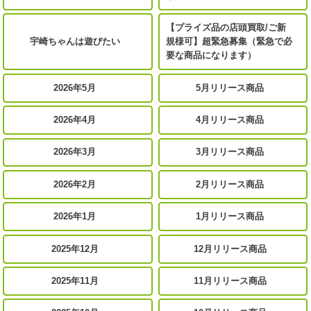
【プライズ品の店頭買取/ご新
宇崎ちゃんは遊びたい
規様可】超緊急募集（緊急で必
要な商品になります）
2026年5月
5月リリース商品
2026年4月
4月リリース商品
2026年3月
3月リリース商品
2026年2月
2月リリース商品
2026年1月
1月リリース商品
2025年12月
12月リリース商品
2025年11月
11月リリース商品