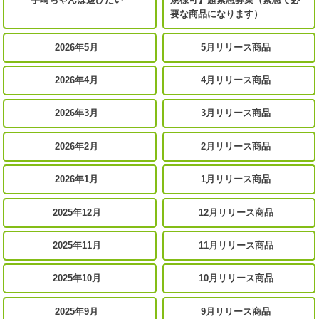
要な商品になります）
2026年5月
5月リリース商品
2026年4月
4月リリース商品
2026年3月
3月リリース商品
2026年2月
2月リリース商品
2026年1月
1月リリース商品
2025年12月
12月リリース商品
2025年11月
11月リリース商品
2025年10月
10月リリース商品
2025年9月
9月リリース商品