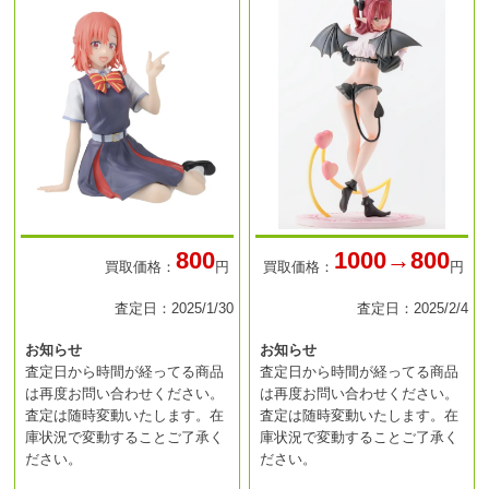
800
1000→800
買取価格：
円
買取価格：
円
査定日：2025/1/30
査定日：2025/2/4
お知らせ
お知らせ
査定日から時間が経ってる商品
査定日から時間が経ってる商品
は再度お問い合わせください。
は再度お問い合わせください。
査定は随時変動いたします。在
査定は随時変動いたします。在
庫状況で変動することご了承く
庫状況で変動することご了承く
ださい。
ださい。