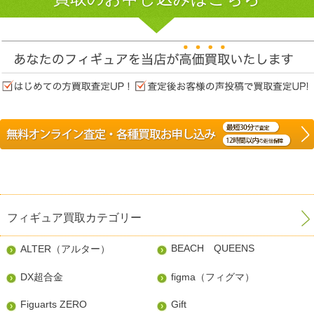
フィギュア買取カテゴリー
BEACH QUEENS
ALTER（アルター）
DX超合金
figma（フィグマ）
Figuarts ZERO
Gift