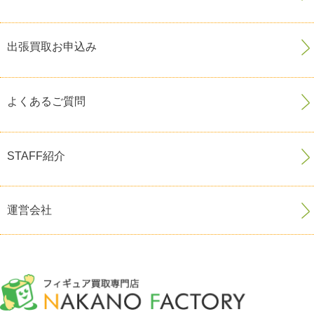
出張買取お申込み
よくあるご質問
STAFF紹介
運営会社