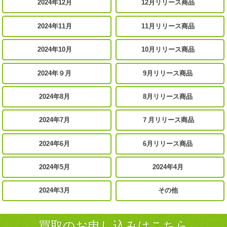
2024年12月
12月リリース商品
2024年11月
11月リリース商品
2024年10月
10月リリース商品
2024年９月
9月リリース商品
2024年8月
8月リリース商品
2024年7月
７月リリース商品
2024年6月
6月リリース商品
2024年5月
2024年4月
2024年3月
その他
買取のお申し込みはこちら