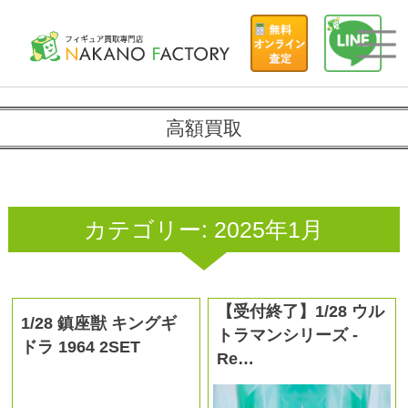
高額買取
カテゴリー:
2025年1月
【受付終了】1/28 ウル
1/28 鎮座獣 キングギ
トラマンシリーズ -
ドラ 1964 2SET
Re…