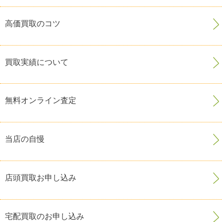
高価買取のコツ
買取実績について
無料オンライン査定
当店の自慢
店頭買取お申し込み
宅配買取のお申し込み