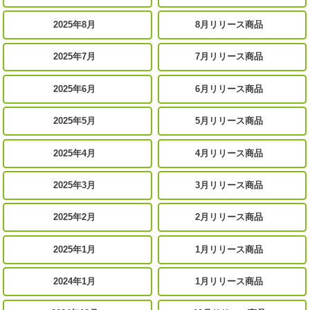
2025年8月
8月リリース商品
2025年7月
7月リリース商品
2025年6月
6月リリース商品
2025年5月
5月リリース商品
2025年4月
4月リリース商品
2025年3月
3月リリース商品
2025年2月
2月リリース商品
2025年1月
1月リリース商品
2024年1月
1月リリース商品