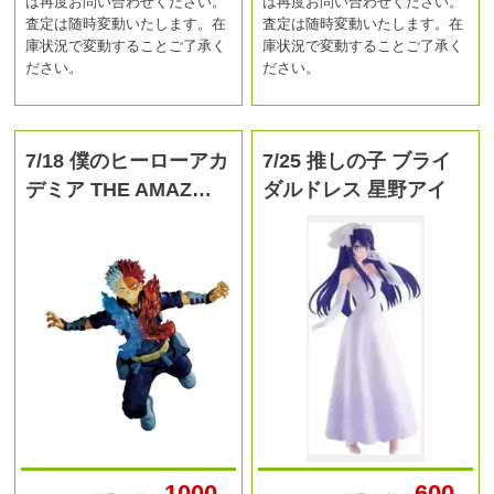
は再度お問い合わせください。
は再度お問い合わせください。
査定は随時変動いたします。在
査定は随時変動いたします。在
庫状況で変動することご了承く
庫状況で変動することご了承く
ださい。
ださい。
7/18 僕のヒーローアカ
7/25 推しの子 ブライ
デミア THE AMAZ…
ダルドレス 星野アイ
1000
600