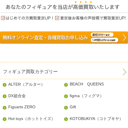
フィギュア買取カテゴリー
BEACH QUEENS
ALTER（アルター）
DX超合金
figma（フィグマ）
Figuarts ZERO
Gift
Hot toys（ホットトイズ）
KOTOBUKIYA（コトブキヤ）