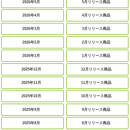
2026年5月
5月リリース商品
2026年4月
4月リリース商品
2026年3月
3月リリース商品
2026年2月
2月リリース商品
2026年1月
1月リリース商品
2025年12月
12月リリース商品
2025年11月
11月リリース商品
2025年10月
10月リリース商品
2025年9月
9月リリース商品
2025年8月
8月リリース商品