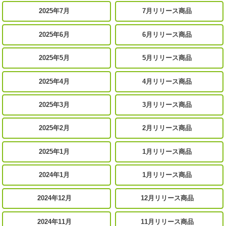
2025年7月
7月リリース商品
2025年6月
6月リリース商品
2025年5月
5月リリース商品
2025年4月
4月リリース商品
2025年3月
3月リリース商品
2025年2月
2月リリース商品
2025年1月
1月リリース商品
2024年1月
1月リリース商品
2024年12月
12月リリース商品
2024年11月
11月リリース商品