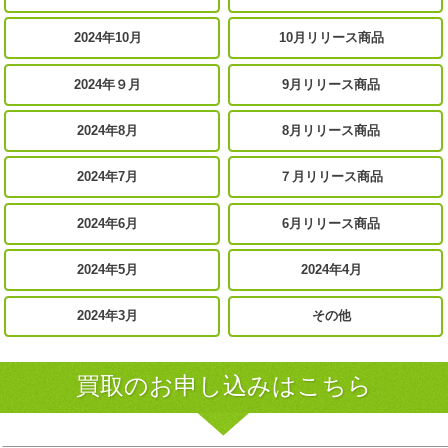
2024年10月
10月リリース商品
2024年９月
9月リリース商品
2024年8月
8月リリース商品
2024年7月
７月リリース商品
2024年6月
6月リリース商品
2024年5月
2024年4月
2024年3月
その他
買取のお申し込みはこちら