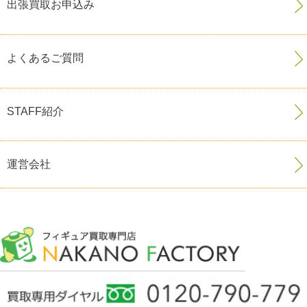
出張買取お申込み
よくあるご質問
STAFF紹介
運営会社