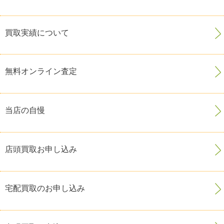
買取実績について
無料オンライン査定
当店の自慢
店頭買取お申し込み
宅配買取のお申し込み