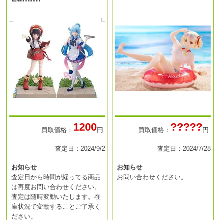
1200
?????
買取価格：
円
買取価格：
円
査定日：2024/9/2
査定日：2024/7/28
お知らせ
お知らせ
査定日から時間が経ってる商品
お問い合わせください。
は再度お問い合わせください。
査定は随時変動いたします。在
庫状況で変動することご了承く
ださい。