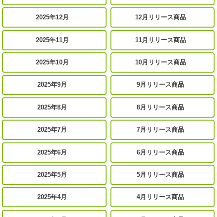
2025年12月
12月リリース商品
2025年11月
11月リリース商品
2025年10月
10月リリース商品
2025年9月
9月リリース商品
2025年8月
8月リリース商品
2025年7月
7月リリース商品
2025年6月
6月リリース商品
2025年5月
5月リリース商品
2025年4月
4月リリース商品