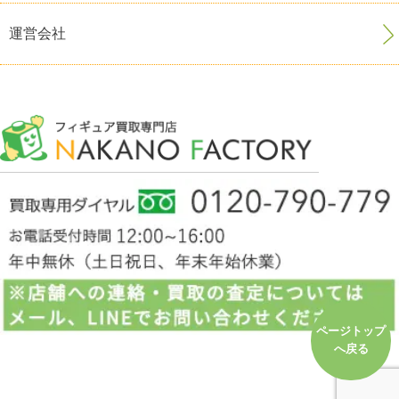
運営会社
ページトップ
へ戻る