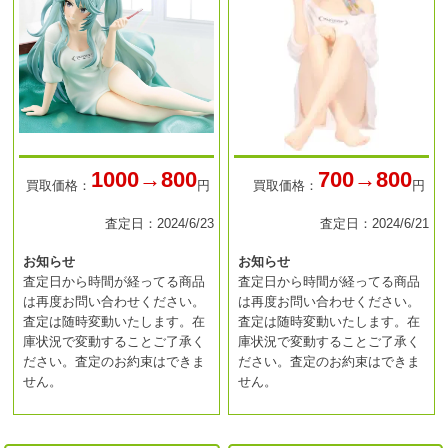
1000→800
700→800
買取価格：
円
買取価格：
円
査定日：2024/6/23
査定日：2024/6/21
お知らせ
お知らせ
査定日から時間が経ってる商品
査定日から時間が経ってる商品
は再度お問い合わせください。
は再度お問い合わせください。
査定は随時変動いたします。在
査定は随時変動いたします。在
庫状況で変動することご了承く
庫状況で変動することご了承く
ださい。査定のお約束はできま
ださい。査定のお約束はできま
せん。
せん。