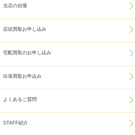
当店の自慢
店頭買取お申し込み
宅配買取のお申し込み
出張買取お申込み
よくあるご質問
STAFF紹介