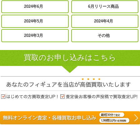
2024年6月
6月リリース商品
2024年5月
2024年4月
2024年3月
その他
買取のお申し込みはこちら