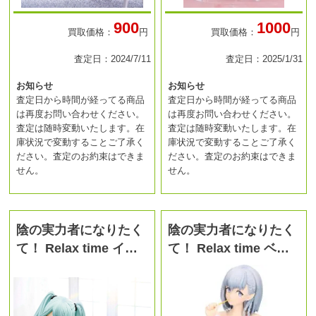
900
1000
買取価格：
円
買取価格：
円
査定日：2024/7/11
査定日：2025/1/31
お知らせ
お知らせ
査定日から時間が経ってる商品
査定日から時間が経ってる商品
は再度お問い合わせください。
は再度お問い合わせください。
査定は随時変動いたします。在
査定は随時変動いたします。在
庫状況で変動することご了承く
庫状況で変動することご了承く
ださい。査定のお約束はできま
ださい。査定のお約束はできま
せん。
せん。
陰の実力者になりたく
陰の実力者になりたく
て！ Relax time イ…
て！ Relax time ベ…