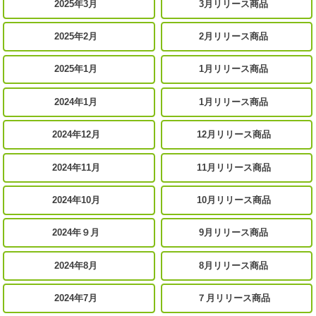
2025年3月
3月リリース商品
2025年2月
2月リリース商品
2025年1月
1月リリース商品
2024年1月
1月リリース商品
2024年12月
12月リリース商品
2024年11月
11月リリース商品
2024年10月
10月リリース商品
2024年９月
9月リリース商品
2024年8月
8月リリース商品
2024年7月
７月リリース商品