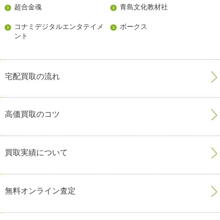
超合金魂
青島文化教材社
コナミデジタルエンタテイメ
ボークス
ント
宅配買取の流れ
高価買取のコツ
買取実績について
無料オンライン査定