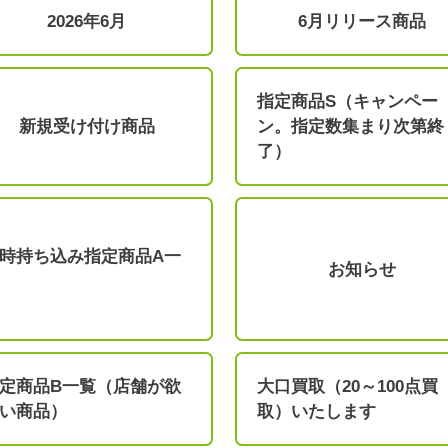
2026年6月
6月リリース商品
指定商品S（キャンペー
新規受け付け商品
ン。指定数集まり次第終
了）
時持ち込み指定商品A一
お知らせ
定商品B一覧（店舗が欲
大口買取（20～100点買
い商品）
取）いたします