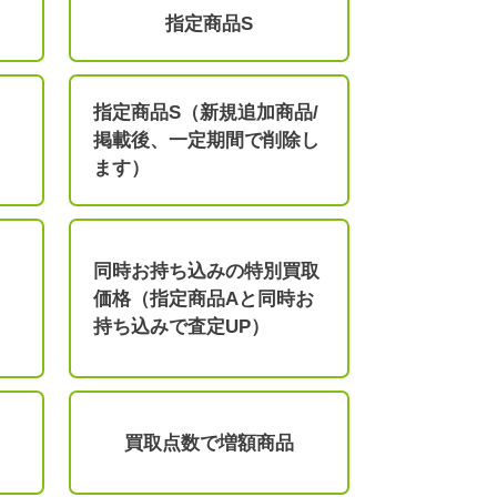
指定商品S
指定商品S（新規追加商品/
掲載後、一定期間で削除し
ます）
同時お持ち込みの特別買取
価格（指定商品Aと同時お
持ち込みで査定UP）
買取点数で増額商品