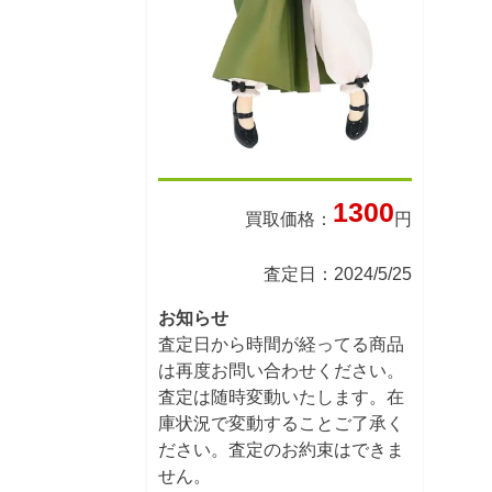
1300
買取価格：
円
査定日：2024/5/25
お知らせ
査定日から時間が経ってる商品
は再度お問い合わせください。
査定は随時変動いたします。在
庫状況で変動することご了承く
ださい。査定のお約束はできま
せん。