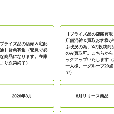
【プライズ品の店頭買取
店舗混雑＆買取お客様が
プライズ品の店頭＆宅配
ぶ状況の為、Xの投稿商
通】緊急募集（緊急で必
のみ買取可。こちらから
な商品になります。在庫
ックアップいたします（
まり次第終了）
一人様、一グループ20点
で）
2026年8月
8月リリース商品