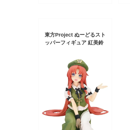
東方Project ぬーどるスト
ッパーフィギュア 紅美鈴