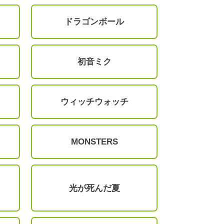
ドラゴンボール
初音ミク
ウィッチウォッチ
MONSTERS
光が死んだ夏