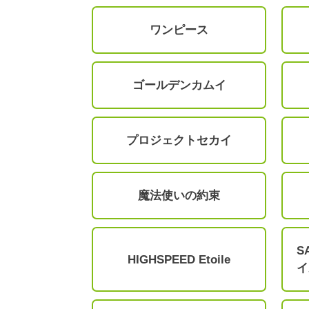
ワンピース
ゴールデンカムイ
プロジェクトセカイ
魔法使いの約束
S
HIGHSPEED Etoile
イ