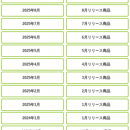
2025年8月
8月リリース商品
2025年7月
7月リリース商品
2025年6月
6月リリース商品
2025年5月
5月リリース商品
2025年4月
4月リリース商品
2025年3月
3月リリース商品
2025年2月
2月リリース商品
2025年1月
1月リリース商品
2024年1月
1月リリース商品