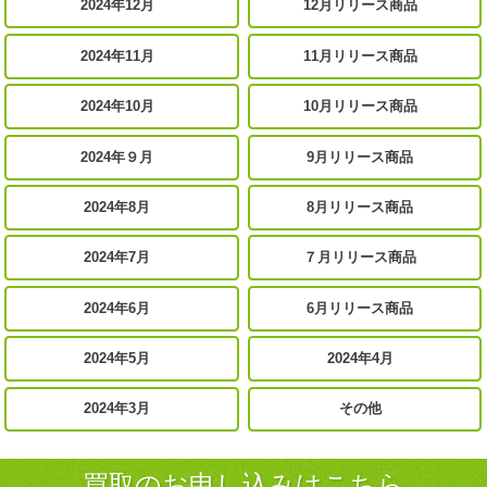
2024年12月
12月リリース商品
2024年11月
11月リリース商品
2024年10月
10月リリース商品
2024年９月
9月リリース商品
2024年8月
8月リリース商品
2024年7月
７月リリース商品
2024年6月
6月リリース商品
2024年5月
2024年4月
2024年3月
その他
買取のお申し込みはこちら