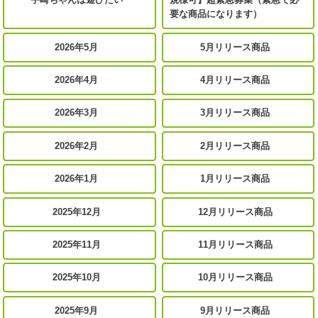
要な商品になります）
2026年5月
5月リリース商品
2026年4月
4月リリース商品
2026年3月
3月リリース商品
2026年2月
2月リリース商品
2026年1月
1月リリース商品
2025年12月
12月リリース商品
2025年11月
11月リリース商品
2025年10月
10月リリース商品
2025年9月
9月リリース商品