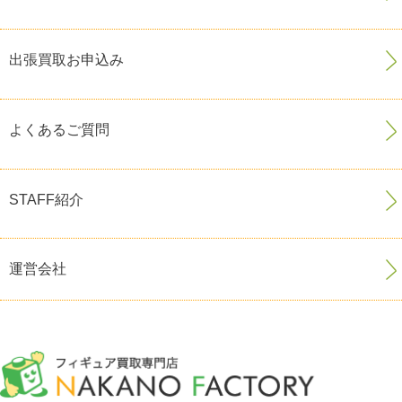
出張買取お申込み
よくあるご質問
STAFF紹介
運営会社