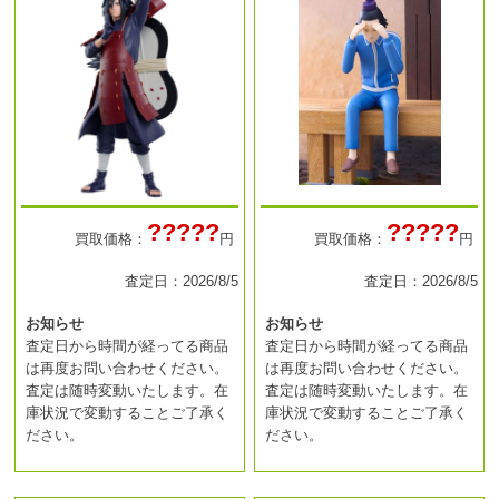
?????
?????
買取価格：
円
買取価格：
円
査定日：2026/8/5
査定日：2026/8/5
お知らせ
お知らせ
査定日から時間が経ってる商品
査定日から時間が経ってる商品
は再度お問い合わせください。
は再度お問い合わせください。
査定は随時変動いたします。在
査定は随時変動いたします。在
庫状況で変動することご了承く
庫状況で変動することご了承く
ださい。
ださい。