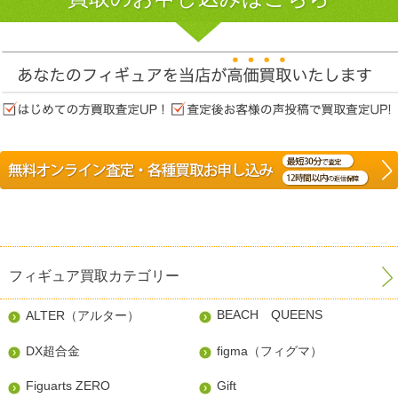
フィギュア買取カテゴリー
BEACH QUEENS
ALTER（アルター）
DX超合金
figma（フィグマ）
Figuarts ZERO
Gift