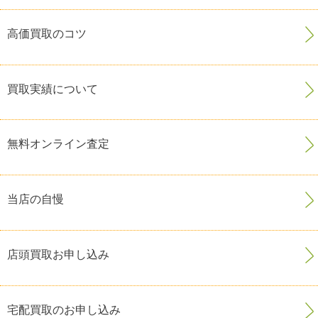
高価買取のコツ
買取実績について
無料オンライン査定
当店の自慢
店頭買取お申し込み
宅配買取のお申し込み