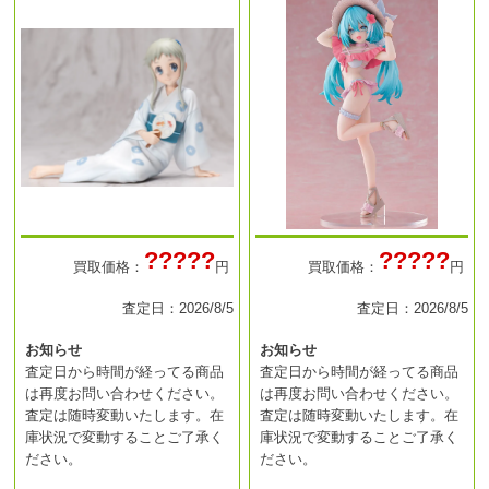
?????
?????
買取価格：
円
買取価格：
円
査定日：2026/8/5
査定日：2026/8/5
お知らせ
お知らせ
査定日から時間が経ってる商品
査定日から時間が経ってる商品
は再度お問い合わせください。
は再度お問い合わせください。
査定は随時変動いたします。在
査定は随時変動いたします。在
庫状況で変動することご了承く
庫状況で変動することご了承く
ださい。
ださい。