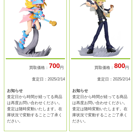
700
800
買取価格：
円
買取価格：
円
査定日：2025/2/14
査定日：2025/2/14
お知らせ
お知らせ
査定日から時間が経ってる商品
査定日から時間が経ってる商品
は再度お問い合わせください。
は再度お問い合わせください。
査定は随時変動いたします。在
査定は随時変動いたします。在
庫状況で変動することご了承く
庫状況で変動することご了承く
ださい。
ださい。