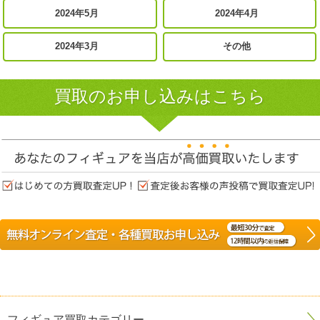
2024年5月
2024年4月
2024年3月
その他
買取のお申し込みはこちら
フィギュア買取カテゴリー