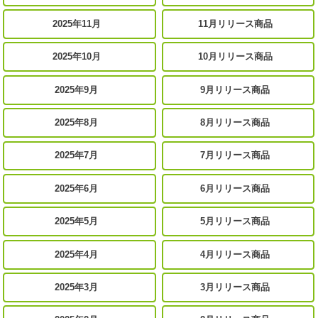
2025年11月
11月リリース商品
2025年10月
10月リリース商品
2025年9月
9月リリース商品
2025年8月
8月リリース商品
2025年7月
7月リリース商品
2025年6月
6月リリース商品
2025年5月
5月リリース商品
2025年4月
4月リリース商品
2025年3月
3月リリース商品