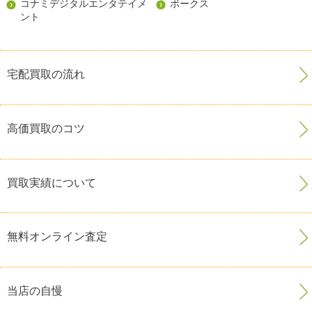
コナミデジタルエンタテイメ
ボークス
ント
宅配買取の流れ
高価買取のコツ
買取実績について
無料オンライン査定
当店の自慢