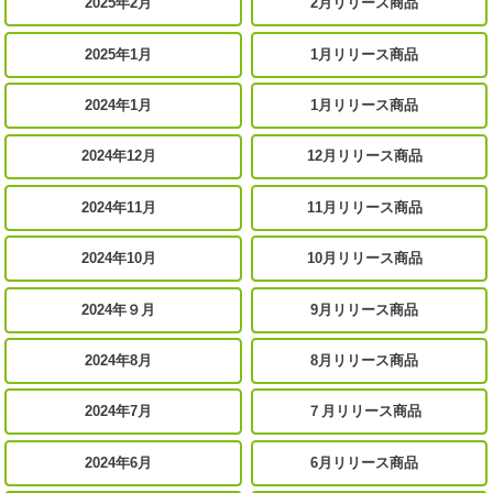
2025年2月
2月リリース商品
2025年1月
1月リリース商品
2024年1月
1月リリース商品
2024年12月
12月リリース商品
2024年11月
11月リリース商品
2024年10月
10月リリース商品
2024年９月
9月リリース商品
2024年8月
8月リリース商品
2024年7月
７月リリース商品
2024年6月
6月リリース商品