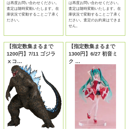
は再度お問い合わせください。
は再度お問い合わせください。
査定は随時変動いたします。在
査定は随時変動いたします。在
庫状況で変動することご了承く
庫状況で変動することご了承く
ださい。
ださい。査定のお約束はできま
せん。
【指定数集まるまで
【指定数集まるまで
1200円】7/11 ゴジラ
1300円】6/27 初音ミ
ⅹコ…
ク …