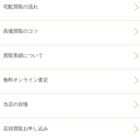
宅配買取の流れ
高価買取のコツ
買取実績について
無料オンライン査定
当店の自慢
店頭買取お申し込み