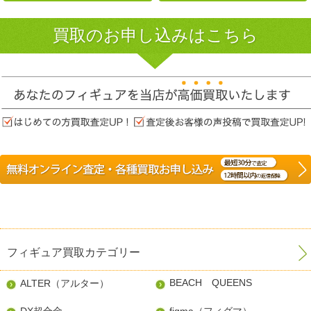
買取のお申し込みはこちら
フィギュア買取カテゴリー
BEACH QUEENS
ALTER（アルター）
DX超合金
figma（フィグマ）