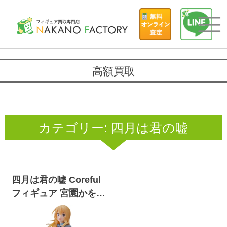
高額買取
カテゴリー:
四月は君の嘘
四月は君の嘘 Coreful
フィギュア 宮園かを…