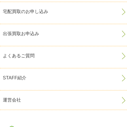
宅配買取のお申し込み
出張買取お申込み
よくあるご質問
STAFF紹介
運営会社