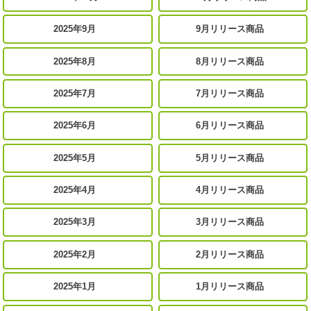
2025年9月
9月リリース商品
2025年8月
8月リリース商品
2025年7月
7月リリース商品
2025年6月
6月リリース商品
2025年5月
5月リリース商品
2025年4月
4月リリース商品
2025年3月
3月リリース商品
2025年2月
2月リリース商品
2025年1月
1月リリース商品