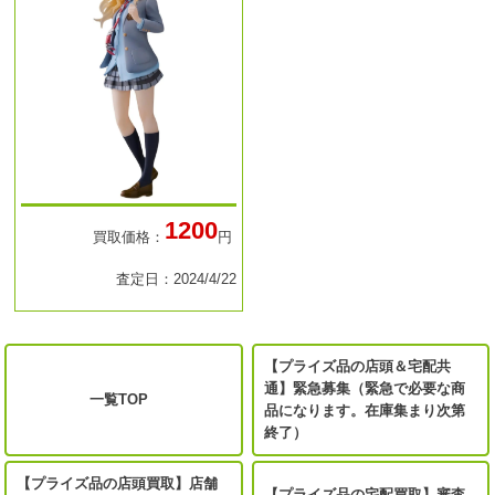
1200
買取価格：
円
査定日：2024/4/22
【プライズ品の店頭＆宅配共
通】緊急募集（緊急で必要な商
一覧TOP
品になります。在庫集まり次第
終了）
【プライズ品の店頭買取】店舗
【プライズ品の宅配買取】審査