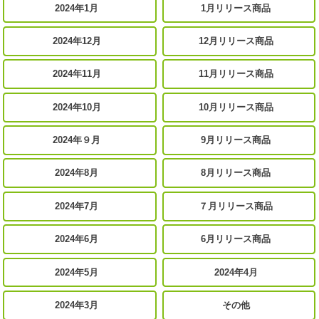
2024年1月
1月リリース商品
2024年12月
12月リリース商品
2024年11月
11月リリース商品
2024年10月
10月リリース商品
2024年９月
9月リリース商品
2024年8月
8月リリース商品
2024年7月
７月リリース商品
2024年6月
6月リリース商品
2024年5月
2024年4月
2024年3月
その他