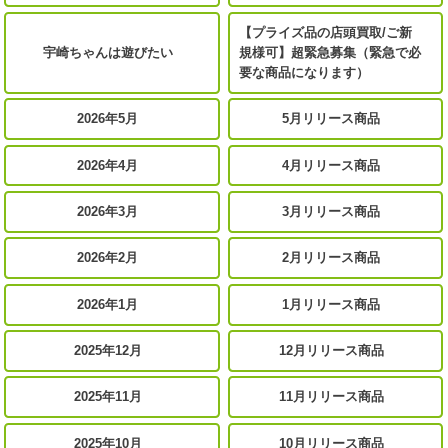
【プライズ品の店頭買取/ご新
宇崎ちゃんは遊びたい
規様可】超緊急募集（緊急で必
要な商品になります）
2026年5月
5月リリース商品
2026年4月
4月リリース商品
2026年3月
3月リリース商品
2026年2月
2月リリース商品
2026年1月
1月リリース商品
2025年12月
12月リリース商品
2025年11月
11月リリース商品
2025年10月
10月リリース商品