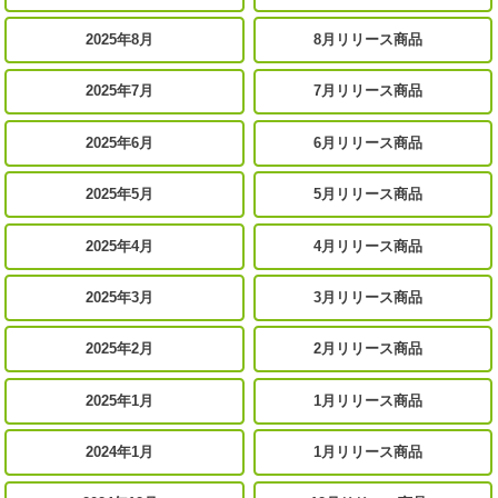
2025年8月
8月リリース商品
2025年7月
7月リリース商品
2025年6月
6月リリース商品
2025年5月
5月リリース商品
2025年4月
4月リリース商品
2025年3月
3月リリース商品
2025年2月
2月リリース商品
2025年1月
1月リリース商品
2024年1月
1月リリース商品