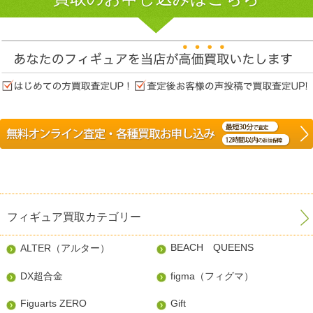
フィギュア買取カテゴリー
BEACH QUEENS
ALTER（アルター）
DX超合金
figma（フィグマ）
Figuarts ZERO
Gift