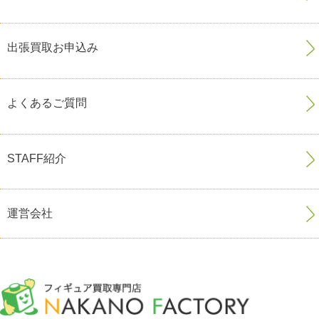
出張買取お申込み
よくあるご質問
STAFF紹介
運営会社