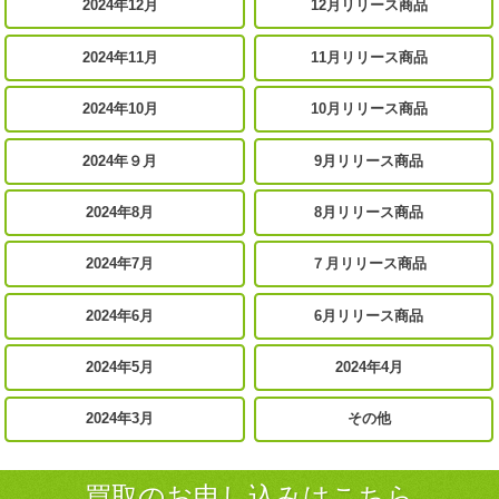
2024年12月
12月リリース商品
2024年11月
11月リリース商品
2024年10月
10月リリース商品
2024年９月
9月リリース商品
2024年8月
8月リリース商品
2024年7月
７月リリース商品
2024年6月
6月リリース商品
2024年5月
2024年4月
2024年3月
その他
買取のお申し込みはこちら