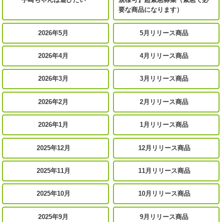
要な商品になります）
2026年5月
5月リリース商品
2026年4月
4月リリース商品
2026年3月
3月リリース商品
2026年2月
2月リリース商品
2026年1月
1月リリース商品
2025年12月
12月リリース商品
2025年11月
11月リリース商品
2025年10月
10月リリース商品
2025年9月
9月リリース商品