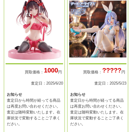
1000
?????
買取価格：
円
買取価格：
円
査定日：2025/6/20
査定日：2025/5/23
お知らせ
お知らせ
査定日から時間が経ってる商品
査定日から時間が経ってる商品
は再度お問い合わせください。
は再度お問い合わせください。
査定は随時変動いたします。在
査定は随時変動いたします。在
庫状況で変動することご了承く
庫状況で変動することご了承く
ださい。
ださい。