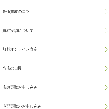
高価買取のコツ
買取実績について
無料オンライン査定
当店の自慢
店頭買取お申し込み
宅配買取のお申し込み