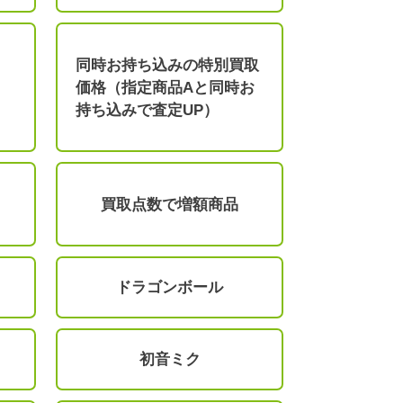
同時お持ち込みの特別買取
価格（指定商品Aと同時お
持ち込みで査定UP）
買取点数で増額商品
ドラゴンボール
初音ミク