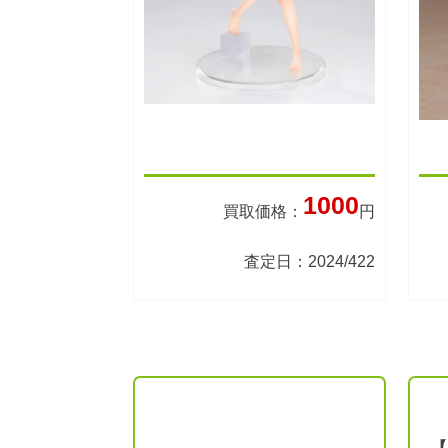
1000
買取価格：
円
査定日：2024/422