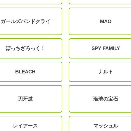
ガールズバンドクライ
MAO
ぼっちざろっく！
SPY FAMILY
BLEACH
ナルト
刃牙道
瑠璃の宝石
レイアース
マッシュル