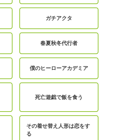
ガチアクタ
春夏秋冬代行者
僕のヒーローアカデミア
死亡遊戯で飯を食う
その着せ替え人形は恋をす
る