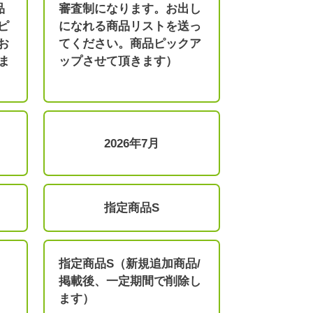
品
審査制になります。お出し
ピ
になれる商品リストを送っ
お
てください。商品ピックア
ま
ップさせて頂きます）
2026年7月
指定商品S
指定商品S（新規追加商品/
掲載後、一定期間で削除し
ます）