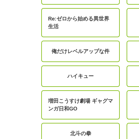
Re:ゼロから始める異世界
生活
俺だけレベルアップな件
ハイキュー
増田こうすけ劇場 ギャグマ
ンガ日和GO
北斗の拳