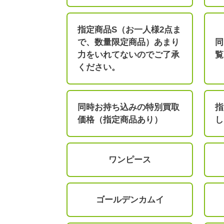
指定商品S（お一人様2点ま
で、数量限定商品）あまり
同
力をいれてないのでご了承
覧
ください。
同時お持ち込みの特別買取
指
価格（指定商品あり）
し
ワンピース
ゴールデンカムイ