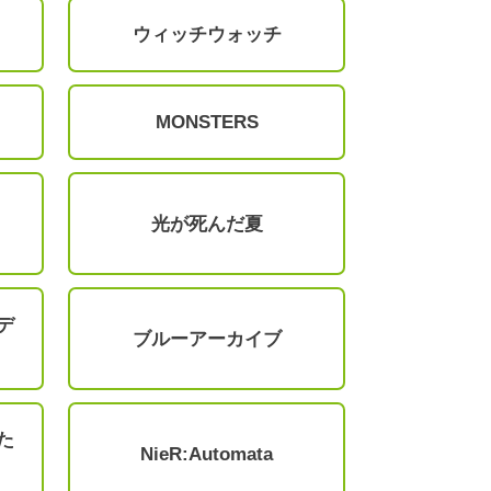
ウィッチウォッチ
MONSTERS
光が死んだ夏
デ
ブルーアーカイブ
た
NieR:Automata