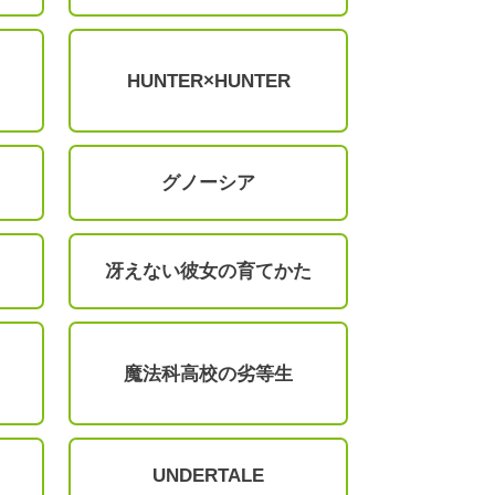
HUNTER×HUNTER
グノーシア
冴えない彼女の育てかた
魔法科高校の劣等生
UNDERTALE