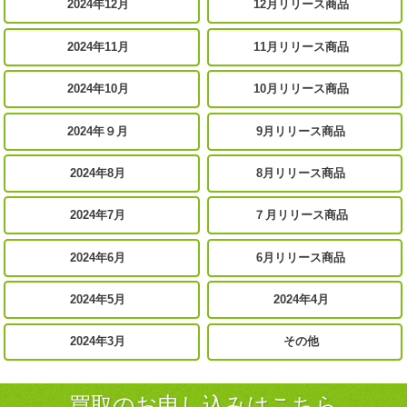
2024年12月
12月リリース商品
2024年11月
11月リリース商品
2024年10月
10月リリース商品
2024年９月
9月リリース商品
2024年8月
8月リリース商品
2024年7月
７月リリース商品
2024年6月
6月リリース商品
2024年5月
2024年4月
2024年3月
その他
買取のお申し込みはこちら