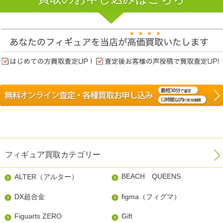
フィギュア買取カテゴリー
BEACH QUEENS
ALTER（アルター）
DX超合金
figma（フィグマ）
Figuarts ZERO
Gift