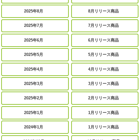
2025年8月
8月リリース商品
2025年7月
7月リリース商品
2025年6月
6月リリース商品
2025年5月
5月リリース商品
2025年4月
4月リリース商品
2025年3月
3月リリース商品
2025年2月
2月リリース商品
2025年1月
1月リリース商品
2024年1月
1月リリース商品