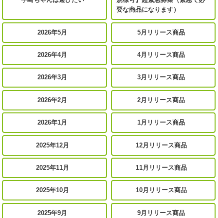
要な商品になります）
2026年5月
5月リリース商品
2026年4月
4月リリース商品
2026年3月
3月リリース商品
2026年2月
2月リリース商品
2026年1月
1月リリース商品
2025年12月
12月リリース商品
2025年11月
11月リリース商品
2025年10月
10月リリース商品
2025年9月
9月リリース商品