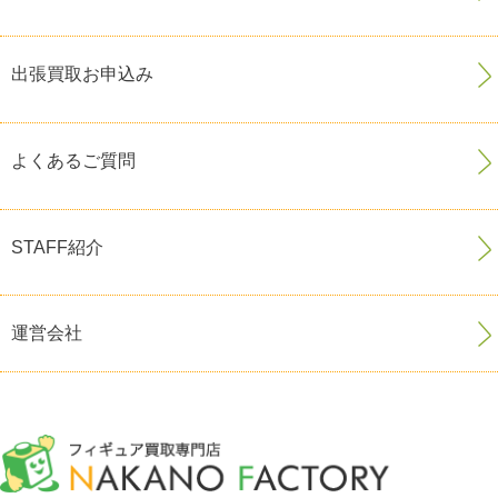
出張買取お申込み
よくあるご質問
STAFF紹介
運営会社