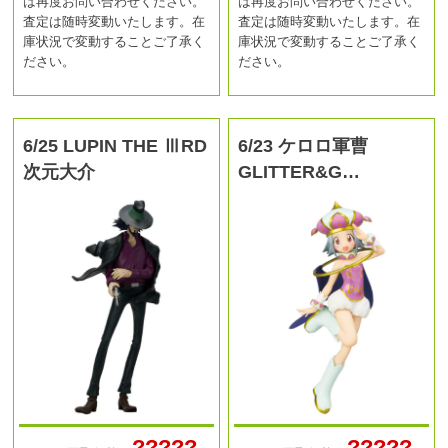
は再度お問い合わせください。
は再度お問い合わせください。
査定は随時変動いたします。在
査定は随時変動いたします。在
庫状況で変動することご了承く
庫状況で変動することご了承く
ださい。
ださい。
6/25 LUPIN THE ⅢRD
6/23 ケロロ軍曹
次元大介
GLITTER&G…
?????
?????