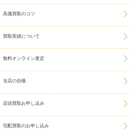
高価買取のコツ
買取実績について
無料オンライン査定
当店の自慢
店頭買取お申し込み
宅配買取のお申し込み