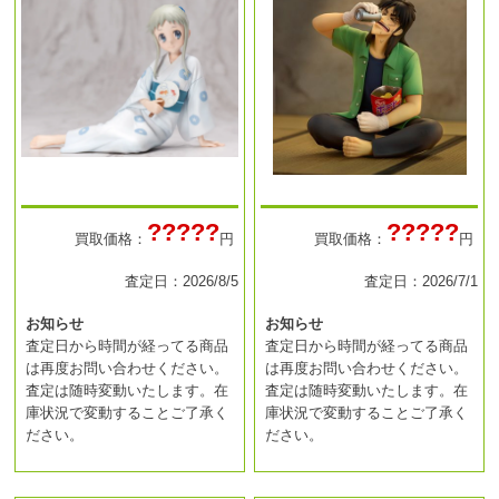
?????
?????
買取価格：
円
買取価格：
円
査定日：2026/8/5
査定日：2026/7/1
お知らせ
お知らせ
査定日から時間が経ってる商品
査定日から時間が経ってる商品
は再度お問い合わせください。
は再度お問い合わせください。
査定は随時変動いたします。在
査定は随時変動いたします。在
庫状況で変動することご了承く
庫状況で変動することご了承く
ださい。
ださい。