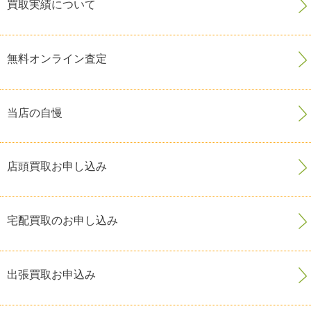
買取実績について
無料オンライン査定
当店の自慢
店頭買取お申し込み
宅配買取のお申し込み
出張買取お申込み