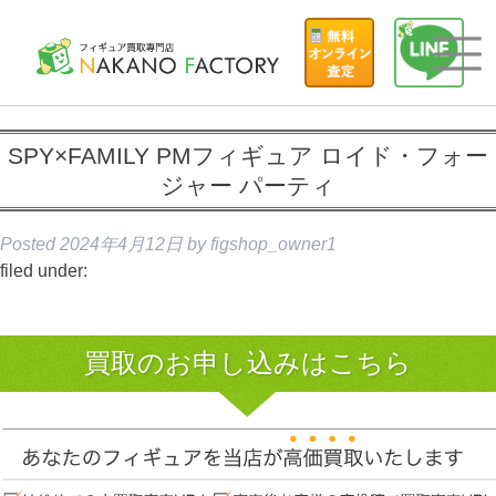
SPY×FAMILY PMフィギュア ロイド・フォー
ジャー パーティ
Posted
2024年4月12日
by
figshop_owner1
filed under:
買取のお申し込みはこちら