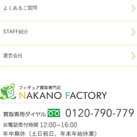
よくあるご質問
STAFF紹介
運営会社