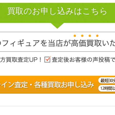
買取のお申し込みはこちら