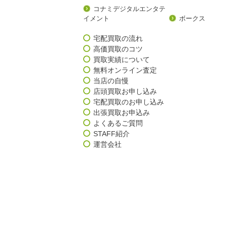
コナミデジタルエンタテ
イメント
ボークス
宅配買取の流れ
高価買取のコツ
買取実績について
無料オンライン査定
当店の自慢
店頭買取お申し込み
宅配買取のお申し込み
出張買取お申込み
よくあるご質問
STAFF紹介
運営会社