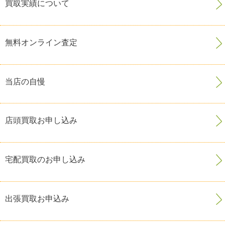
買取実績について
無料オンライン査定
当店の自慢
店頭買取お申し込み
宅配買取のお申し込み
出張買取お申込み