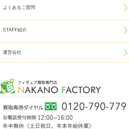
よくあるご質問
STAFF紹介
運営会社