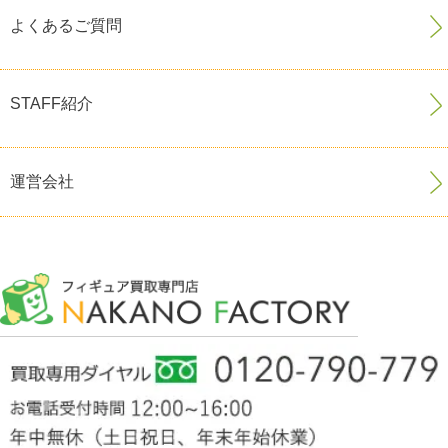
よくあるご質問
STAFF紹介
運営会社