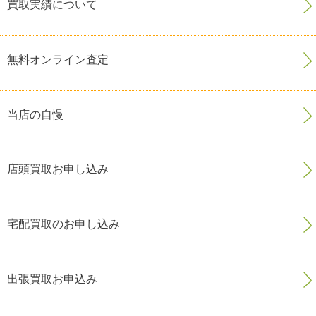
買取実績について
無料オンライン査定
当店の自慢
店頭買取お申し込み
宅配買取のお申し込み
出張買取お申込み