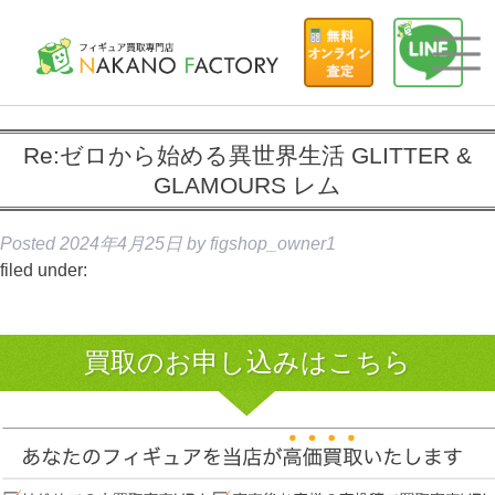
Re:ゼロから始める異世界生活 GLITTER &
GLAMOURS レム
Posted
2024年4月25日
by
figshop_owner1
filed under:
買取のお申し込みはこちら