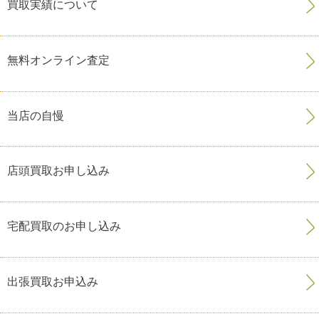
買取実績について
無料オンライン査定
当店の自慢
店頭買取お申し込み
宅配買取のお申し込み
出張買取お申込み