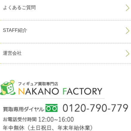
よくあるご質問
STAFF紹介
運営会社