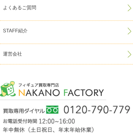
よくあるご質問
STAFF紹介
運営会社