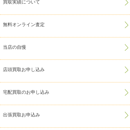
買取実績について
無料オンライン査定
当店の自慢
店頭買取お申し込み
宅配買取のお申し込み
出張買取お申込み