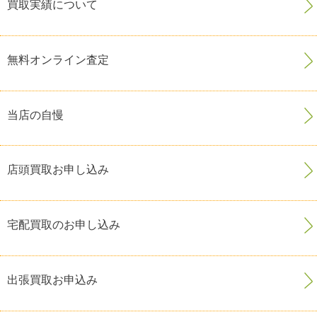
買取実績について
無料オンライン査定
当店の自慢
店頭買取お申し込み
宅配買取のお申し込み
出張買取お申込み