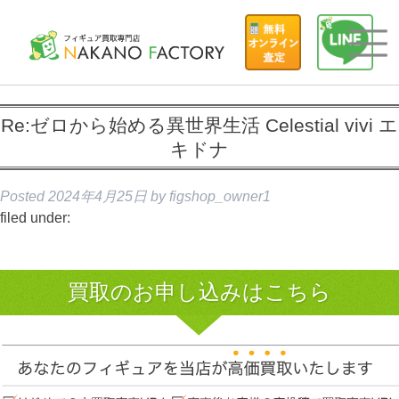
Re:ゼロから始める異世界生活 Celestial vivi エ
キドナ
Posted
2024年4月25日
by
figshop_owner1
filed under:
買取のお申し込みはこちら