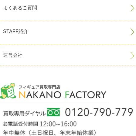
よくあるご質問
STAFF紹介
運営会社